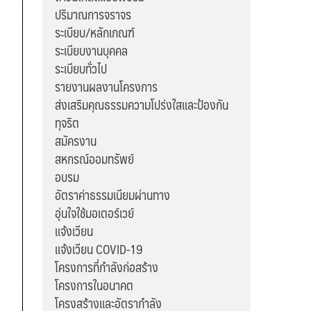
ปริมาณการจราจร
ระเบียบ/หลักเกณฑ์
ระเบียบงานบุคคล
ระเบียบทั่วไป
รายงานผลงานโครงการ
ส่งเสริมคุณธรรมความโปร่งใสและป้องกัน
ทุจริต
สมัครงาน
สหกรณ์ออมทรัพย์
อบรม
อัตราค่าธรรมเนียมผ่านทาง
อุ่นใจใช้มอเตอร์เวย์
แจ้งเวียน
แจ้งเวียน COVID-19
โครงการที่กำลังก่อสร้าง
โครงการในอนาคต
โครงสร้างและอัตรากำลัง