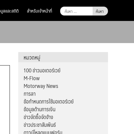
ค้นหา
อมูลและสถิติ
สำหรับเจ้าหน้าที่
สำหรับ:
หมวดหมู่
100 ข่าวมอเตอร์เวย์
M-Flow
Motorway News
การลา
ข้อกำหนดการใช้มอเตอร์เวย์
ข้อมูลด้านการเงิน
ข่าวจัดซื้อจัดจ้าง
ข่าวประชาสัมพันธ์
ดาวน์โหลดแบบฟอร์ม