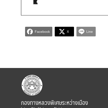
Facebook
X
Line
กองทางหลวงพิเศษระหว่างเมือง