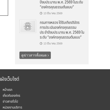
ปีงบประมาณ พ.ศ. 2569 ในระดับ
“องค์กรคุณธรรมต้นแบบ”
13 มีนาคม 2569
กรมทางหลวง ได้รับเกียรติบัตร
การประเมินองค์กรคุณธรรม
ประจำปีงบประมาณ พ.ศ. 2569 ใน
ระดับ “องค์กรคุณธรรมต้นแบบ”
13 มีนาคม 2569
ดูข่าวสารทั้งหมด
ผังเว็บไซต์
หน้าแรก
เกี่ยวกับองค์กร
ข่าวสารทั่วไป
หน่วยงานบริการ