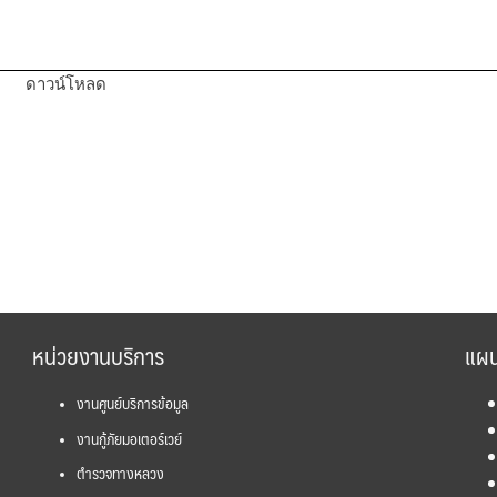
ดาวน์โหลด
หน่วยงานบริการ
แผน
งานศูนย์บริการข้อมูล
งานกู้ภัยมอเตอร์เวย์
ตำรวจทางหลวง