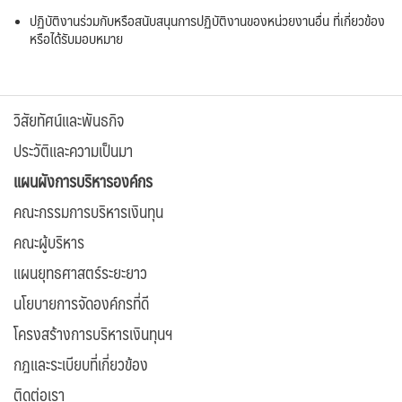
ปฏิบัติงานร่วมกับหรือสนับสนุนการปฏิบัติงานของหน่วยงานอื่น ที่เกี่ยวข้อง
หรือได้รับมอบหมาย
วิสัยทัศน์และพันธกิจ
ประวัติและความเป็นมา
แผนผังการบริหารองค์กร
คณะกรรมการบริหารเงินทุน
คณะผู้บริหาร
แผนยุทธศาสตร์ระยะยาว
นโยบายการจัดองค์กรที่ดี
โครงสร้างการบริหารเงินทุนฯ
กฎและระเบียบที่เกี่ยวข้อง
ติดต่อเรา