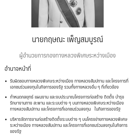
นายกฤษณะ เพ็ญสมบูรณ์
ผู้อำนวยการกองทางหลวงพิเศษระหว่างเมือง
อำนาจหน้าที่
รับผิดชอบทางหลวงพิเศษระหว่างเมือง ทางหลวงสัมปทาน และโครงการที่
เอกชนร่วมลงทุนในกิจการของรัฐ รวมทั้งทางหลวงอื่น ๆ ที่เกี่ยวข้อง
กำหนดกลยุทธ์ แผนงาน และงบประมาณโครงการก่อสร้าง ติดตั้ง บำรุง
รักษางานทาง สะพาน และระบบต่าง ๆ บนทางหลวงพิเศษระหว่างเมือง
ทางหลวงสัมปทาน และโครงการที่เอกชนร่วมลงทุน ในกิจการของรัฐ
บริหารจัดการงานก่อสร้างติดตั้งระบบต่าง ๆ บนโครงข่ายทางหลวงพิเศษ
ระหว่างเมือง ทางหลวงสัมปทาน และโครงการที่เอกชนร่วมลงทุนในกิจการ
ของรัฐ