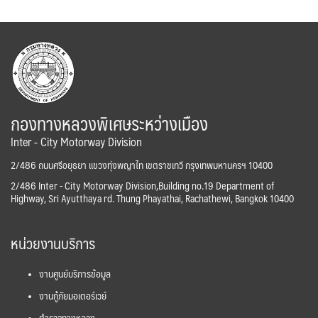
กองทางหลวงพิเศษระหว่างเมือง
Inter - City Motorway Division
2/486 ถนนศรีอยุธยา แขวงทุ่งพญาไท เขตราชเทวี กรุงเทพมหานครฯ 10400
2/486 Inter - City Motorway Division,Building no.19 Department of
Highway, Sri Ayutthaya rd. Thung Phayathai, Rachathewi, Bangkok 10400
หน่วยงานบริการ
งานศูนย์บริการข้อมูล
งานกู้ภัยมอเตอร์เวย์
ตำรวจทางหลวง