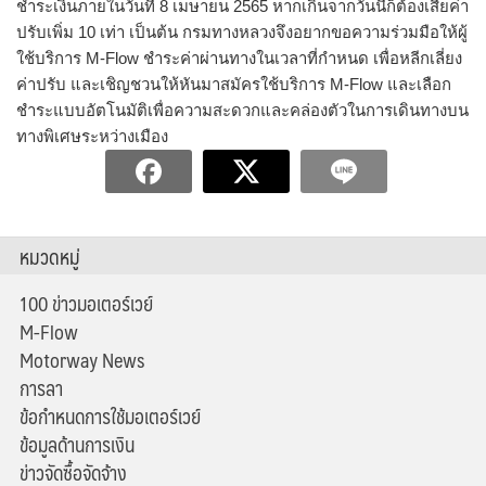
ชำระเงินภายในวันที่ 8 เมษายน 2565 หากเกินจากวันนี้ก็ต้องเสียค่า
ปรับเพิ่ม 10 เท่า เป็นต้น กรมทางหลวงจึงอยากขอความร่วมมือให้ผู้
ใช้บริการ M-Flow ชำระค่าผ่านทางในเวลาที่กำหนด เพื่อหลีกเลี่ยง
ค่าปรับ และเชิญชวนให้หันมาสมัครใช้บริการ M-Flow และเลือก
ชำระแบบอัตโนมัติเพื่อความสะดวกและคล่องตัวในการเดินทางบน
ทางพิเศษระหว่างเมือง
หมวดหมู่
100 ข่าวมอเตอร์เวย์
M-Flow
Motorway News
การลา
ข้อกำหนดการใช้มอเตอร์เวย์
ข้อมูลด้านการเงิน
ข่าวจัดซื้อจัดจ้าง