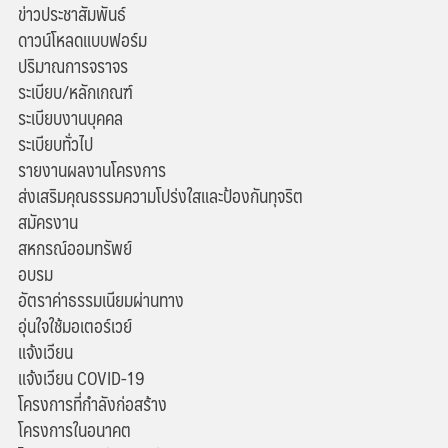
ข่าวประชาสัมพันธ์
ดาวน์โหลดแบบฟอร์ม
ปริมาณการจราจร
ระเบียบ/หลักเกณฑ์
ระเบียบงานบุคคล
ระเบียบทั่วไป
รายงานผลงานโครงการ
ส่งเสริมคุณธรรมความโปร่งใสและป้องกันทุจริต
สมัครงาน
สหกรณ์ออมทรัพย์
อบรม
อัตราค่าธรรมเนียมผ่านทาง
อุ่นใจใช้มอเตอร์เวย์
แจ้งเวียน
แจ้งเวียน COVID-19
โครงการที่กำลังก่อสร้าง
โครงการในอนาคต