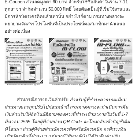
E-Coupon ส่วนลดมูลค่า 60 บาท สำหรับใช้ซื้อสินค้าในร้าน 7-11
ทุกสาขา จำกัดจำนวน 50,000 สิทธิ์ โดยต้องเป็นผู้ที่เริ่มใช้งานและ
มีการหักบัตรเครดิตแล้วเท่านั้น อย่างไรก็ตาม กรมทางหลวงจะ
พยายามจัดสรรโปรโมชั่นที่เป็นประโยชน์ต่อสมาชิกมานำเสนอ
อย่างต่อเนื่อง
ส่วนกรณีการงดเว้นค่าปรับ
สำหรับผู้ที่ชำระค่าธรรมเนียม
ผ่านทางและถูกปรับไปก่อนหน้านี้ กรมทางหลวงจะดำเนินการคืน
เงินค่าปรับให้อัตโนมัติตามช่องทางที่ชำระเข้ามาภายในวันที่ 1-7
มีนาคม 2565 โดยผู้ที่จ่ายผ่าน QR Code จะโอนกลับเข้าบัญชีเดิม
ที่โอนมา ส่วนผู้ที่จ่ายผ่านบัตรเครดิตหรือบัตรเดบิต จะคืนวงเงิน
เข้าบัตรเดิมที่ชำระมา แต่หากผู้ใช้ทางยังไม่ได้รับคืนค่าปรับ