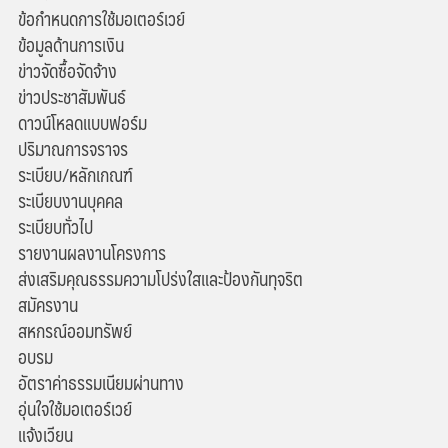
ข้อกำหนดการใช้มอเตอร์เวย์
ข้อมูลด้านการเงิน
ข่าวจัดซื้อจัดจ้าง
ข่าวประชาสัมพันธ์
ดาวน์โหลดแบบฟอร์ม
ปริมาณการจราจร
ระเบียบ/หลักเกณฑ์
ระเบียบงานบุคคล
ระเบียบทั่วไป
รายงานผลงานโครงการ
ส่งเสริมคุณธรรมความโปร่งใสและป้องกันทุจริต
สมัครงาน
สหกรณ์ออมทรัพย์
อบรม
อัตราค่าธรรมเนียมผ่านทาง
อุ่นใจใช้มอเตอร์เวย์
แจ้งเวียน