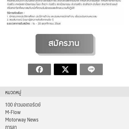
หมวดหมู่
100 ข่าวมอเตอร์เวย์
M-Flow
Motorway News
การลา