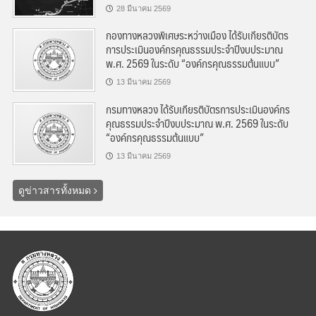
28 มีนาคม 2569
กองทางหลวงพิเศษระหว่างเมือง ได้รับเกียรติบัตร
การประเมินองค์กรคุณธรรมประจำปีงบประมาณ
พ.ศ. 2569 ในระดับ “องค์กรคุณธรรมต้นแบบ”
13 มีนาคม 2569
กรมทางหลวง ได้รับเกียรติบัตรการประเมินองค์กร
คุณธรรมประจำปีงบประมาณ พ.ศ. 2569 ในระดับ
“องค์กรคุณธรรมต้นแบบ”
13 มีนาคม 2569
ดูข่าวสารทั้งหมด