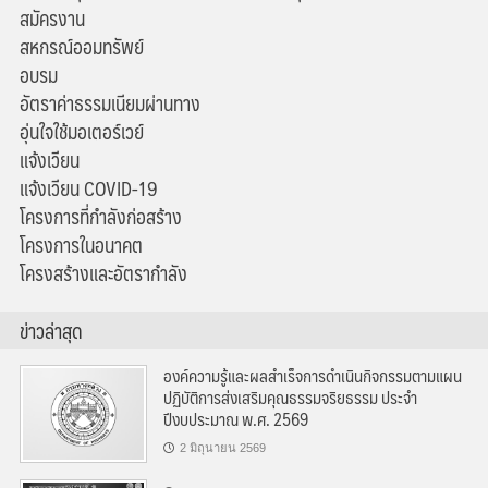
สมัครงาน
สหกรณ์ออมทรัพย์
อบรม
อัตราค่าธรรมเนียมผ่านทาง
อุ่นใจใช้มอเตอร์เวย์
แจ้งเวียน
แจ้งเวียน COVID-19
โครงการที่กำลังก่อสร้าง
โครงการในอนาคต
โครงสร้างและอัตรากำลัง
ข่าวล่าสุด
องค์ความรู้และผลสำเร็จการดำเนินกิจกรรมตามแผน
ปฏิบัติการส่งเสริมคุณธรรมจริยธรรม ประจำ
ปีงบประมาณ พ.ศ. 2569
2 มิถุนายน 2569