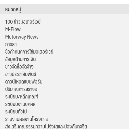
หมวดหมู่
100 ข่าวมอเตอร์เวย์
M-Flow
Motorway News
การลา
ข้อกำหนดการใช้มอเตอร์เวย์
ข้อมูลด้านการเงิน
ข่าวจัดซื้อจัดจ้าง
ข่าวประชาสัมพันธ์
ดาวน์โหลดแบบฟอร์ม
ปริมาณการจราจร
ระเบียบ/หลักเกณฑ์
ระเบียบงานบุคคล
ระเบียบทั่วไป
รายงานผลงานโครงการ
ส่งเสริมคุณธรรมความโปร่งใสและป้องกันทุจริต