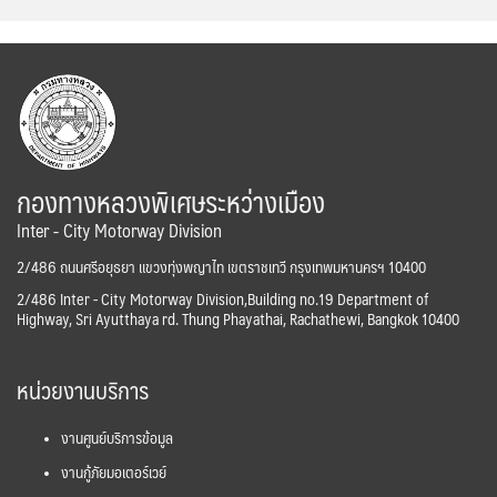
กองทางหลวงพิเศษระหว่างเมือง
Inter - City Motorway Division
2/486 ถนนศรีอยุธยา แขวงทุ่งพญาไท เขตราชเทวี กรุงเทพมหานครฯ 10400
2/486 Inter - City Motorway Division,Building no.19 Department of
Highway, Sri Ayutthaya rd. Thung Phayathai, Rachathewi, Bangkok 10400
หน่วยงานบริการ
งานศูนย์บริการข้อมูล
งานกู้ภัยมอเตอร์เวย์