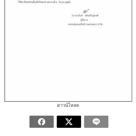
ดาวน์โหลด