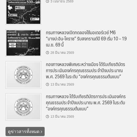
3 เมษายน 2569
กรมทางหลวงเปิดทดลองใช้มอเตอร์เวย์ M6
“บางปะอิน-โคราช” รับสงกรานต์ปี 69 เริ่ม 10 – 19
เม.ย. 69 นี้
28 มีนาคม 2569
กองทางหลวงพิเศษระหว่างเมือง ได้รับเกียรติบัตร
การประเมินองค์กรคุณธรรมประจำปีงบประมาณ
พ.ศ. 2569 ในระดับ “องค์กรคุณธรรมต้นแบบ”
13 มีนาคม 2569
กรมทางหลวง ได้รับเกียรติบัตรการประเมินองค์กร
คุณธรรมประจำปีงบประมาณ พ.ศ. 2569 ในระดับ
“องค์กรคุณธรรมต้นแบบ”
13 มีนาคม 2569
ดูข่าวสารทั้งหมด