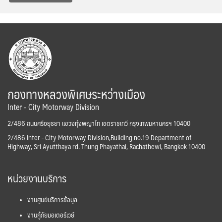
กองทางหลวงพิเศษระหว่างเมือง
Inter - City Motorway Division
2/486 ถนนศรีอยุธยา แขวงทุ่งพญาไท เขตราชเทวี กรุงเทพมหานครฯ 10400
2/486 Inter - City Motorway Division,Building no.19 Department of
Highway, Sri Ayutthaya rd. Thung Phayathai, Rachathewi, Bangkok 10400
หน่วยงานบริการ
งานศูนย์บริการข้อมูล
งานกู้ภัยมอเตอร์เวย์