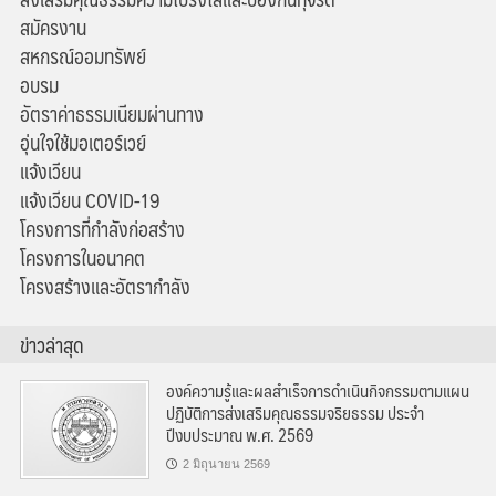
สมัครงาน
สหกรณ์ออมทรัพย์
อบรม
อัตราค่าธรรมเนียมผ่านทาง
อุ่นใจใช้มอเตอร์เวย์
แจ้งเวียน
แจ้งเวียน COVID-19
โครงการที่กำลังก่อสร้าง
โครงการในอนาคต
โครงสร้างและอัตรากำลัง
ข่าวล่าสุด
องค์ความรู้และผลสำเร็จการดำเนินกิจกรรมตามแผน
ปฏิบัติการส่งเสริมคุณธรรมจริยธรรม ประจำ
ปีงบประมาณ พ.ศ. 2569
2 มิถุนายน 2569