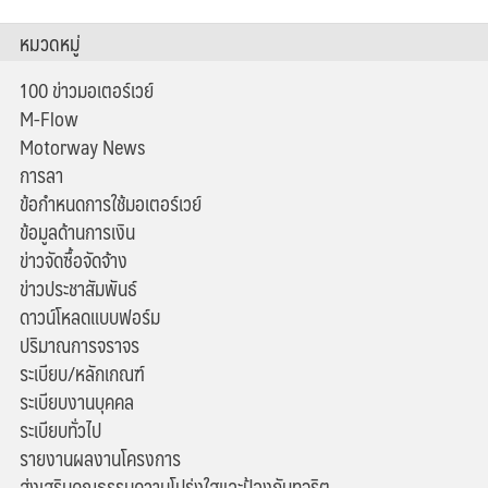
หมวดหมู่
100 ข่าวมอเตอร์เวย์
M-Flow
Motorway News
การลา
ข้อกำหนดการใช้มอเตอร์เวย์
ข้อมูลด้านการเงิน
ข่าวจัดซื้อจัดจ้าง
ข่าวประชาสัมพันธ์
ดาวน์โหลดแบบฟอร์ม
ปริมาณการจราจร
ระเบียบ/หลักเกณฑ์
ระเบียบงานบุคคล
ระเบียบทั่วไป
รายงานผลงานโครงการ
ส่งเสริมคุณธรรมความโปร่งใสและป้องกันทุจริต