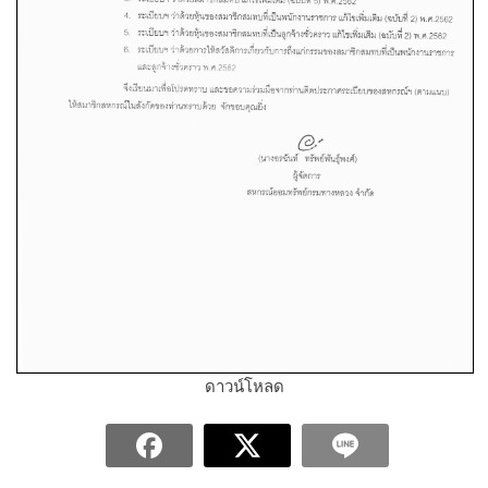
ดาวน์โหลด