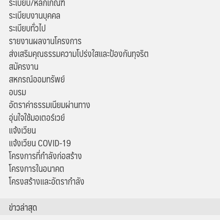
ระเบียบ/หลักเกณฑ์
ระเบียบงานบุคคล
ระเบียบทั่วไป
รายงานผลงานโครงการ
ส่งเสริมคุณธรรมความโปร่งใสและป้องกันทุจริต
สมัครงาน
สหกรณ์ออมทรัพย์
อบรม
อัตราค่าธรรมเนียมผ่านทาง
อุ่นใจใช้มอเตอร์เวย์
แจ้งเวียน
แจ้งเวียน COVID-19
โครงการที่กำลังก่อสร้าง
โครงการในอนาคต
โครงสร้างและอัตรากำลัง
ข่าวล่าสุด