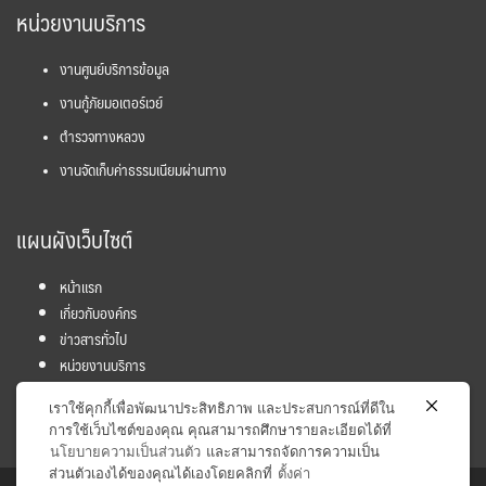
หน่วยงานบริการ
งานศูนย์บริการข้อมูล
งานกู้ภัยมอเตอร์เวย์
ตำรวจทางหลวง
งานจัดเก็บค่าธรรมเนียมผ่านทาง
แผนผังเว็บไซต์
หน้าแรก
เกี่ยวกับองค์กร
ข่าวสารทั่วไป
หน่วยงานบริการ
โครงการ
เราใช้คุกกี้เพื่อพัฒนาประสิทธิภาพ และประสบการณ์ที่ดีใน
ข้อมูลและสถิติ
การใช้เว็บไซต์ของคุณ คุณสามารถศึกษารายละเอียดได้ที่
นโยบายความเป็นส่วนตัว
และสามารถจัดการความเป็น
ส่วนตัวเองได้ของคุณได้เองโดยคลิกที่
ตั้งค่า