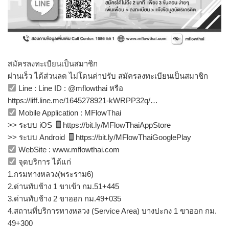
สมัครลงทะเบียนเป็นสมาชิก
ผ่านเร็ว ได้ส่วนลด ไม่โดนค่าปรับ สมัครลงทะเบียนเป็นสมาชิก
Line : Line ID : @mflowthai หรือ
https://liff.line.me/1645278921-kWRPP32q/…
Mobile Application : MFlowThai
>> ระบบ iOS
https://bit.ly/MFlowThaiAppStore
>> ระบบ Android
https://bit.ly/MFlowThaiGooglePlay
WebSite : www.mflowthai.com
จุดบริการ ได้แก่
1.กรมทางหลวง(พระราม6)
2.ด่านทับช้าง 1 ขาเข้า กม.51+445
3.ด่านทับช้าง 2 ขาออก กม.49+035
4.สถานที่บริการทางหลวง (Service Area) บางปะกง 1 ขาออก กม.
49+300