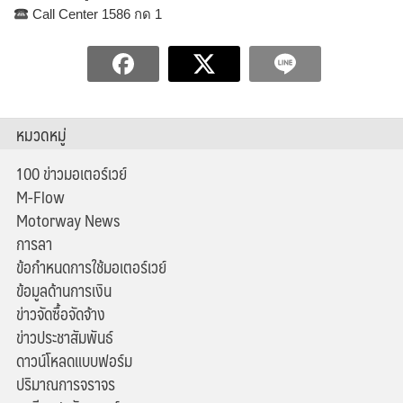
Call Center 1586 กด 1
หมวดหมู่
100 ข่าวมอเตอร์เวย์
M-Flow
Motorway News
การลา
ข้อกำหนดการใช้มอเตอร์เวย์
ข้อมูลด้านการเงิน
ข่าวจัดซื้อจัดจ้าง
ข่าวประชาสัมพันธ์
ดาวน์โหลดแบบฟอร์ม
ปริมาณการจราจร