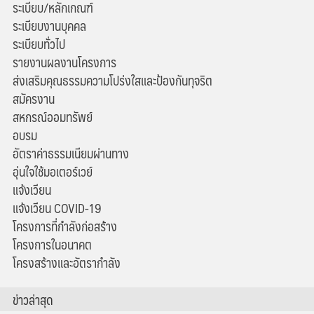
ระเบียบ/หลักเกณฑ์
ระเบียบงานบุคคล
ระเบียบทั่วไป
รายงานผลงานโครงการ
ส่งเสริมคุณธรรมความโปร่งใสและป้องกันทุจริต
สมัครงาน
สหกรณ์ออมทรัพย์
อบรม
อัตราค่าธรรมเนียมผ่านทาง
อุ่นใจใช้มอเตอร์เวย์
แจ้งเวียน
แจ้งเวียน COVID-19
โครงการที่กำลังก่อสร้าง
โครงการในอนาคต
โครงสร้างและอัตรากำลัง
ข่าวล่าสุด