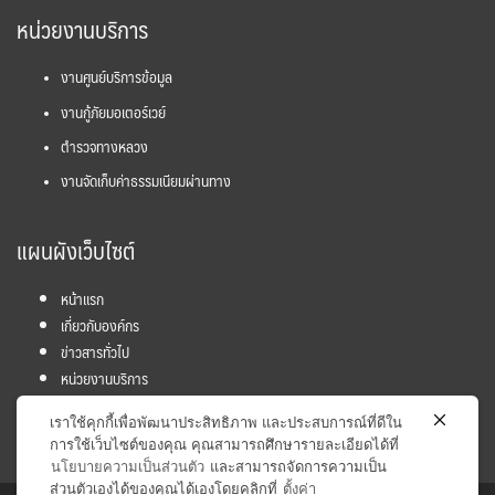
หน่วยงานบริการ
งานศูนย์บริการข้อมูล
งานกู้ภัยมอเตอร์เวย์
ตำรวจทางหลวง
งานจัดเก็บค่าธรรมเนียมผ่านทาง
แผนผังเว็บไซต์
หน้าแรก
เกี่ยวกับองค์กร
ข่าวสารทั่วไป
หน่วยงานบริการ
โครงการ
เราใช้คุกกี้เพื่อพัฒนาประสิทธิภาพ และประสบการณ์ที่ดีใน
ข้อมูลและสถิติ
การใช้เว็บไซต์ของคุณ คุณสามารถศึกษารายละเอียดได้ที่
นโยบายความเป็นส่วนตัว
และสามารถจัดการความเป็น
ส่วนตัวเองได้ของคุณได้เองโดยคลิกที่
ตั้งค่า