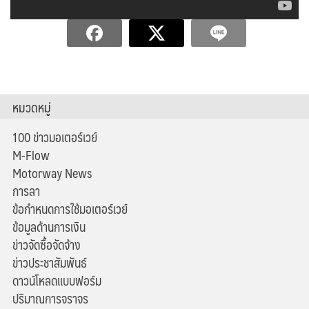
หมวดหมู่
100 ข่าวมอเตอร์เวย์
M-Flow
Motorway News
การลา
ข้อกำหนดการใช้มอเตอร์เวย์
ข้อมูลด้านการเงิน
ข่าวจัดซื้อจัดจ้าง
ข่าวประชาสัมพันธ์
ดาวน์โหลดแบบฟอร์ม
ปริมาณการจราจร