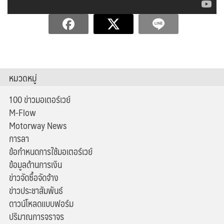
หมวดหมู่
100 ข่าวมอเตอร์เวย์
M-Flow
Motorway News
การลา
ข้อกำหนดการใช้มอเตอร์เวย์
ข้อมูลด้านการเงิน
ข่าวจัดซื้อจัดจ้าง
ข่าวประชาสัมพันธ์
ดาวน์โหลดแบบฟอร์ม
ปริมาณการจราจร