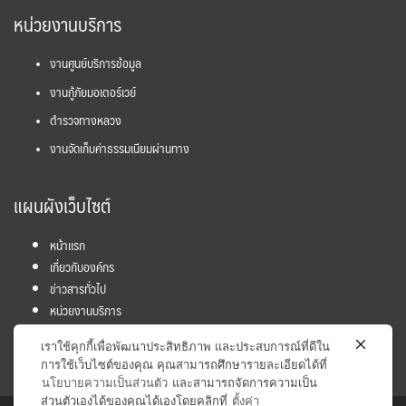
หน่วยงานบริการ
งานศูนย์บริการข้อมูล
งานกู้ภัยมอเตอร์เวย์
ตำรวจทางหลวง
งานจัดเก็บค่าธรรมเนียมผ่านทาง
แผนผังเว็บไซต์
หน้าแรก
เกี่ยวกับองค์กร
ข่าวสารทั่วไป
หน่วยงานบริการ
โครงการ
เราใช้คุกกี้เพื่อพัฒนาประสิทธิภาพ และประสบการณ์ที่ดีใน
ข้อมูลและสถิติ
การใช้เว็บไซต์ของคุณ คุณสามารถศึกษารายละเอียดได้ที่
นโยบายความเป็นส่วนตัว
และสามารถจัดการความเป็น
ส่วนตัวเองได้ของคุณได้เองโดยคลิกที่
ตั้งค่า