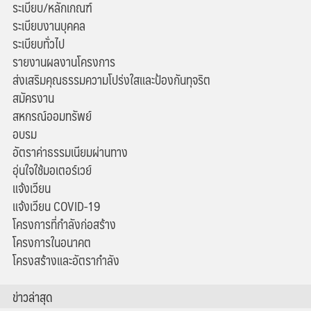
ระเบียบ/หลักเกณฑ์
ระเบียบงานบุคคล
ระเบียบทั่วไป
รายงานผลงานโครงการ
ส่งเสริมคุณธรรมความโปร่งใสและป้องกันทุจริต
สมัครงาน
สหกรณ์ออมทรัพย์
อบรม
อัตราค่าธรรมเนียมผ่านทาง
อุ่นใจใช้มอเตอร์เวย์
แจ้งเวียน
แจ้งเวียน COVID-19
โครงการที่กำลังก่อสร้าง
โครงการในอนาคต
โครงสร้างและอัตรากำลัง
ข่าวล่าสุด