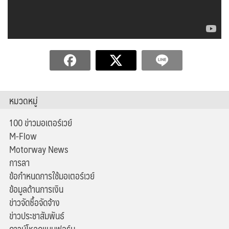
หมวดหมู่
100 ข่าวมอเตอร์เวย์
M-Flow
Motorway News
การลา
ข้อกำหนดการใช้มอเตอร์เวย์
ข้อมูลด้านการเงิน
ข่าวจัดซื้อจัดจ้าง
ข่าวประชาสัมพันธ์
ดาวน์โหลดแบบฟอร์ม