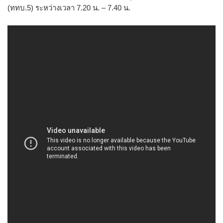
(ททบ.5) ระหว่างเวลา 7.20 น. – 7.40 น.