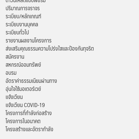
ปริมาณการจราจร
ระเบียบ/หลักเกณฑ์
ระเบียบงานบุคคล
ระเบียบทั่วไป
รายงานผลงานโครงการ
ส่งเสริมคุณธรรมความโปร่งใสและป้องกันทุจริต
สมัครงาน
สหกรณ์ออมทรัพย์
อบรม
อัตราค่าธรรมเนียมผ่านทาง
อุ่นใจใช้มอเตอร์เวย์
แจ้งเวียน
แจ้งเวียน COVID-19
โครงการที่กำลังก่อสร้าง
โครงการในอนาคต
โครงสร้างและอัตรากำลัง