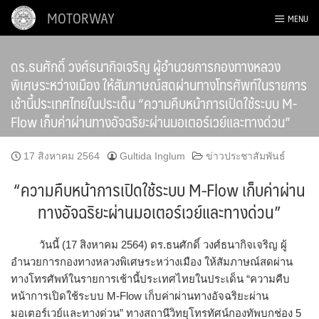
Skip
MOTORWAY
MENU
to
content
ดร.ธนศักดิ์ วงศ์ธนากิจเจริญ ผู้อำนวยการกองทางหลวง
พิเศษระหว่างเมือง ให้สัมภาษณ์สดผ่านทางโทรศัพท์ในรายการ
เช้านี้ประเทศไทยในประเด็น “ความคืบหน้าการเปิดใช้ระบบ M-
Flow เก็บค่าผ่านทางอัจฉริยะผ่านมอเตอร์เวย์และทางด่วน”
17 สิงหาคม 2564
Gultida Inglum
ข่าวประชาสัมพันธ์
“ความคืบหน้าการเปิดใช้ระบบ M-Flow เก็บค่าผ่าน
ทางอัจฉริยะผ่านมอเตอร์เวย์และทางด่วน”
วันนี้ (17 สิงหาคม 2564) ดร.ธนศักดิ์ วงศ์ธนากิจเจริญ ผู้
อำนวยการกองทางหลวงพิเศษระหว่างเมือง ให้สัมภาษณ์สดผ่าน
ทางโทรศัพท์ในรายการเช้านี้ประเทศไทยในประเด็น “ความคืบ
หน้าการเปิดใช้ระบบ M-Flow เก็บค่าผ่านทางอัจฉริยะผ่าน
มอเตอร์เวย์และทางด่วน” ทางสถานีวิทยุโทรทัศน์กองทัพบกช่อง 5