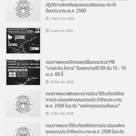
ปฏิบัติการส่งเสริมคุณธรรมจริยธรรม ประจำ
ปีงบประมาณ พ.ศ. 2569
2 มิถุนายน 2569
3 เมษายน 2569
กรมทางหลวงเปิดทดลองใช้มอเตอร์เวย์ M6
“บางปะอิน-โคราช” รับสงกรานต์ปี 69 เริ่ม 10 – 19
เม.ย. 69 นี้
28 มีนาคม 2569
กองทางหลวงพิเศษระหว่างเมือง ได้รับเกียรติบัตร
การประเมินองค์กรคุณธรรมประจำปีงบประมาณ
พ.ศ. 2569 ในระดับ “องค์กรคุณธรรมต้นแบบ”
13 มีนาคม 2569
กรมทางหลวง ได้รับเกียรติบัตรการประเมินองค์กร
คุณธรรมประจำปีงบประมาณ พ.ศ. 2569 ในระดับ