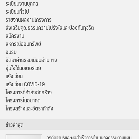
ระเบียบงานบุคคล
ระเบียบทั่วไป
รายงานผลงานโครงการ
ส่งเสริมคุณธรรมความโปร่งใสและป้องกันทุจริต
สมัครงาน
สหกรณ์ออมทรัพย์
อบรม
อัตราค่าธรรมเนียมผ่านทาง
อุ่นใจใช้มอเตอร์เวย์
แจ้งเวียน
แจ้งเวียน COVID-19
โครงการที่กำลังก่อสร้าง
โครงการในอนาคต
โครงสร้างและอัตรากำลัง
ข่าวล่าสุด
องค์ความรู้และผลสำเร็จการดำเนินกิจกรรมตามแผน