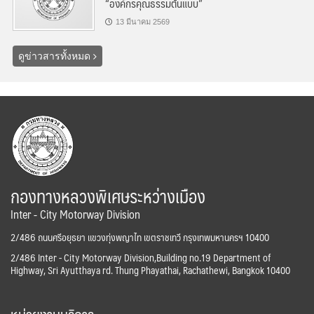
“องค์กรคุณธรรมต้นแบบ”
13 มีนาคม 2569
ดูข่าวสารทั้งหมด
กองทางหลวงพิเศษระหว่างเมือง
Inter - City Motorway Division
2/486 ถนนศรีอยุธยา แขวงทุ่งพญาไท เขตราชเทวี กรุงเทพมหานครฯ 10400
2/486 Inter - City Motorway Division,Building no.19 Department of
Highway, Sri Ayutthaya rd. Thung Phayathai, Rachathewi, Bangkok 10400