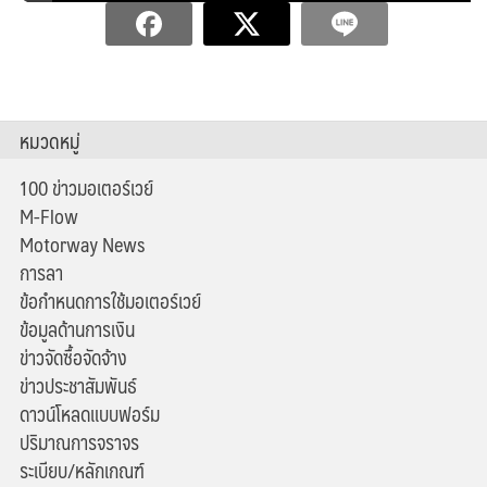
หมวดหมู่
100 ข่าวมอเตอร์เวย์
M-Flow
Motorway News
การลา
ข้อกำหนดการใช้มอเตอร์เวย์
ข้อมูลด้านการเงิน
ข่าวจัดซื้อจัดจ้าง
ข่าวประชาสัมพันธ์
ดาวน์โหลดแบบฟอร์ม
ปริมาณการจราจร
ระเบียบ/หลักเกณฑ์