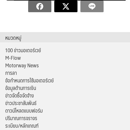
หมวดหมู่
100 ข่าวมอเตอร์เวย์
M-Flow
Motorway News
การลา
ข้อกำหนดการใช้มอเตอร์เวย์
ข้อมูลด้านการเงิน
ข่าวจัดซื้อจัดจ้าง
ข่าวประชาสัมพันธ์
ดาวน์โหลดแบบฟอร์ม
ปริมาณการจราจร
ระเบียบ/หลักเกณฑ์