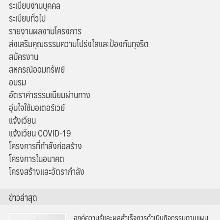
ระเบียบงานบุคคล
ระเบียบทั่วไป
รายงานผลงานโครงการ
ส่งเสริมคุณธรรมความโปร่งใสและป้องกันทุจริต
สมัครงาน
สหกรณ์ออมทรัพย์
อบรม
อัตราค่าธรรมเนียมผ่านทาง
อุ่นใจใช้มอเตอร์เวย์
แจ้งเวียน
แจ้งเวียน COVID-19
โครงการที่กำลังก่อสร้าง
โครงการในอนาคต
โครงสร้างและอัตรากำลัง
ข่าวล่าสุด
องค์ความรู้และผลสำเร็จการดำเนินกิจกรรมตามแผน