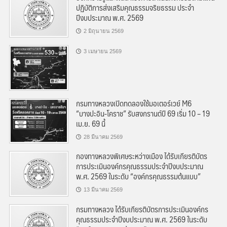
ปฏิบัติการส่งเสริมคุณธรรมจริยธรรม ประจำ
ปีงบประมาณ พ.ศ. 2569
2 มิถุนายน 2569
3 เมษายน 2569
กรมทางหลวงเปิดทดลองใช้มอเตอร์เวย์ M6
“บางปะอิน-โคราช” รับสงกรานต์ปี 69 เริ่ม 10 – 19
เม.ย. 69 นี้
28 มีนาคม 2569
กองทางหลวงพิเศษระหว่างเมือง ได้รับเกียรติบัตร
การประเมินองค์กรคุณธรรมประจำปีงบประมาณ
พ.ศ. 2569 ในระดับ “องค์กรคุณธรรมต้นแบบ”
13 มีนาคม 2569
กรมทางหลวง ได้รับเกียรติบัตรการประเมินองค์กร
คุณธรรมประจำปีงบประมาณ พ.ศ. 2569 ในระดับ