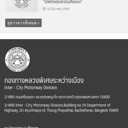
“องค์กรคุณธรรมต้นแบบ”
13 มีนาคม 2569
ดูข่าวสารทั้งหมด
กองทางหลวงพิเศษระหว่างเมือง
Inter - City Motorway Division
2/486 ถนนศรีอยุธยา แขวงทุ่งพญาไท เขตราชเทวี กรุงเทพมหานครฯ 10400
2/486 Inter - City Motorway Division,Building no.19 Department of
Highway, Sri Ayutthaya rd. Thung Phayathai, Rachathewi, Bangkok 10400