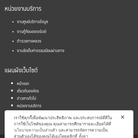
หน่วยงานบริการ
งานศูนย์บริการข้อมูล
งานกู้ภัยมอเตอร์เวย์
ตำรวจทางหลวง
งานจัดเก็บค่าธรรมเนียมผ่านทาง
แผนผังเว็บไซต์
หน้าแรก
เกี่ยวกับองค์กร
ข่าวสารทั่วไป
หน่วยงานบริการ
โครงการ
เราใช้คุกกี้เพื่อพัฒนาประสิทธิภาพ และประสบการณ์ที่ดีใน
ข้อมูลและสถิติ
การใช้เว็บไซต์ของคุณ คุณสามารถศึกษารายละเอียดได้ที่
นโยบายความเป็นส่วนตัว
และสามารถจัดการความเป็น
ส่วนตัวเองได้ของคุณได้เองโดยคลิกที่
ตั้งค่า