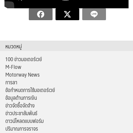
หมวดหมู่
100 ข่าวมอเตอร์เวย์
M-Flow
Motorway News
การลา
ข้อกำหนดการใช้มอเตอร์เวย์
ข้อมูลด้านการเงิน
ข่าวจัดซื้อจัดจ้าง
ข่าวประชาสัมพันธ์
ดาวน์โหลดแบบฟอร์ม
ปริมาณการจราจร