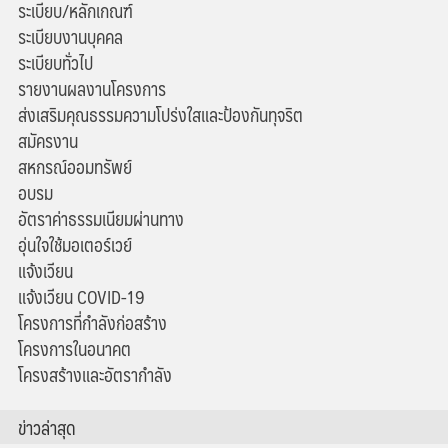
ระเบียบ/หลักเกณฑ์
ระเบียบงานบุคคล
ระเบียบทั่วไป
รายงานผลงานโครงการ
ส่งเสริมคุณธรรมความโปร่งใสและป้องกันทุจริต
สมัครงาน
สหกรณ์ออมทรัพย์
อบรม
อัตราค่าธรรมเนียมผ่านทาง
อุ่นใจใช้มอเตอร์เวย์
แจ้งเวียน
แจ้งเวียน COVID-19
โครงการที่กำลังก่อสร้าง
โครงการในอนาคต
โครงสร้างและอัตรากำลัง
ข่าวล่าสุด