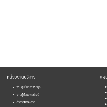
หน่วยงานบริการ
แผน
งานศูนย์บริการข้อมูล
งานกู้ภัยมอเตอร์เวย์
ตำรวจทางหลวง