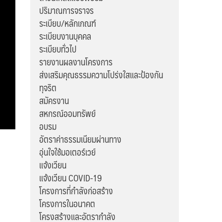
ปริมาณการจราจร
ระเบียบ/หลักเกณฑ์
ระเบียบงานบุคคล
ระเบียบทั่วไป
รายงานผลงานโครงการ
ส่งเสริมคุณธรรมความโปร่งใสและป้องกัน
ทุจริต
สมัครงาน
สหกรณ์ออมทรัพย์
อบรม
อัตราค่าธรรมเนียมผ่านทาง
อุ่นใจใช้มอเตอร์เวย์
แจ้งเวียน
แจ้งเวียน COVID-19
โครงการที่กำลังก่อสร้าง
โครงการในอนาคต
โครงสร้างและอัตรากำลัง