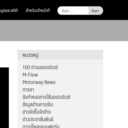
ค้นหา
อมูลและสถิติ
สำหรับเจ้าหน้าที่
สำหรับ:
หมวดหมู่
100 ข่าวมอเตอร์เวย์
M-Flow
Motorway News
การลา
ข้อกำหนดการใช้มอเตอร์เวย์
ข้อมูลด้านการเงิน
ข่าวจัดซื้อจัดจ้าง
ข่าวประชาสัมพันธ์
ดาวน์โหลดแบบฟอร์ม