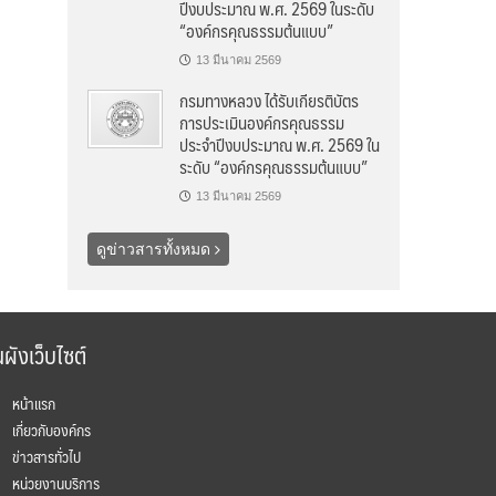
ปีงบประมาณ พ.ศ. 2569 ในระดับ
“องค์กรคุณธรรมต้นแบบ”
13 มีนาคม 2569
กรมทางหลวง ได้รับเกียรติบัตร
การประเมินองค์กรคุณธรรม
ประจำปีงบประมาณ พ.ศ. 2569 ใน
ระดับ “องค์กรคุณธรรมต้นแบบ”
13 มีนาคม 2569
ดูข่าวสารทั้งหมด
ผังเว็บไซต์
หน้าแรก
เกี่ยวกับองค์กร
ข่าวสารทั่วไป
หน่วยงานบริการ