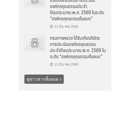
องค์กรคุณธรรมประจำ
ปีงบประมาณ พ.ศ. 2569 ในระดับ
“องค์กรคุณธรรมต้นแบบ”
13 มีนาคม 2569
กรมทางหลวง ได้รับเกียรติบัตร
การประเมินองค์กรคุณธรรม
ประจำปีงบประมาณ พ.ศ. 2569 ใน
ระดับ “องค์กรคุณธรรมต้นแบบ”
13 มีนาคม 2569
ดูข่าวสารทั้งหมด