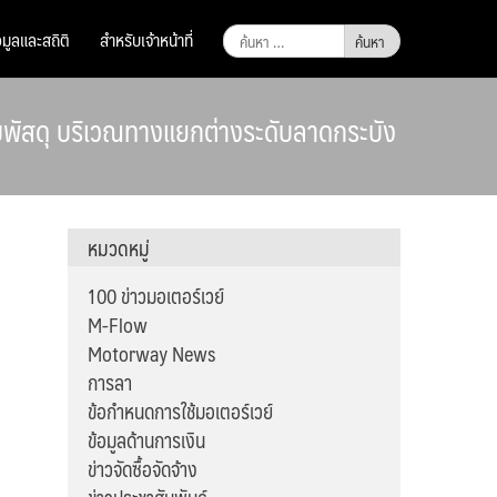
ค้นหา
อมูลและสถิติ
สำหรับเจ้าหน้าที่
สำหรับ:
บพัสดุ บริเวณทางแยกต่างระดับลาดกระบัง
หมวดหมู่
100 ข่าวมอเตอร์เวย์
M-Flow
Motorway News
การลา
ข้อกำหนดการใช้มอเตอร์เวย์
ข้อมูลด้านการเงิน
ข่าวจัดซื้อจัดจ้าง