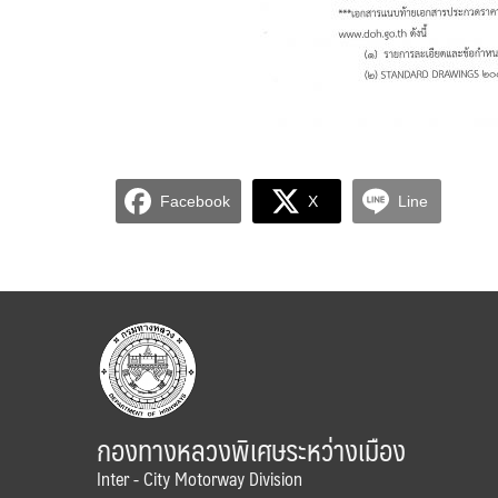
Facebook
X
Line
กองทางหลวงพิเศษระหว่างเมือง
Inter - City Motorway Division