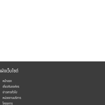
ผังเว็บไซต์
หน้าแรก
เกี่ยวกับองค์กร
ข่าวสารทั่วไป
หน่วยงานบริการ
โครงการ