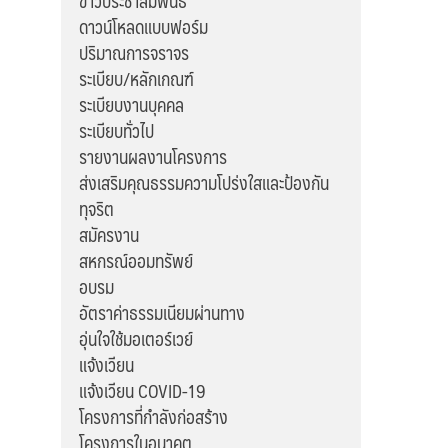
ข่าวประชาสัมพันธ์
ดาวน์โหลดแบบฟอร์ม
ปริมาณการจราจร
ระเบียบ/หลักเกณฑ์
ระเบียบงานบุคคล
ระเบียบทั่วไป
รายงานผลงานโครงการ
ส่งเสริมคุณธรรมความโปร่งใสและป้องกัน
ทุจริต
สมัครงาน
สหกรณ์ออมทรัพย์
อบรม
อัตราค่าธรรมเนียมผ่านทาง
อุ่นใจใช้มอเตอร์เวย์
แจ้งเวียน
แจ้งเวียน COVID-19
โครงการที่กำลังก่อสร้าง
โครงการในอนาคต