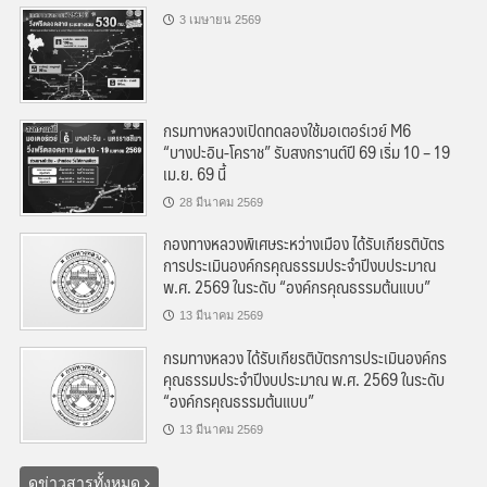
3 เมษายน 2569
กรมทางหลวงเปิดทดลองใช้มอเตอร์เวย์ M6
“บางปะอิน-โคราช” รับสงกรานต์ปี 69 เริ่ม 10 – 19
เม.ย. 69 นี้
28 มีนาคม 2569
กองทางหลวงพิเศษระหว่างเมือง ได้รับเกียรติบัตร
การประเมินองค์กรคุณธรรมประจำปีงบประมาณ
พ.ศ. 2569 ในระดับ “องค์กรคุณธรรมต้นแบบ”
13 มีนาคม 2569
กรมทางหลวง ได้รับเกียรติบัตรการประเมินองค์กร
คุณธรรมประจำปีงบประมาณ พ.ศ. 2569 ในระดับ
“องค์กรคุณธรรมต้นแบบ”
13 มีนาคม 2569
ดูข่าวสารทั้งหมด