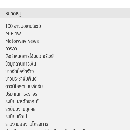
หมวดหมู่
100 ข่าวมอเตอร์เวย์
M-Flow
Motorway News
การลา
ข้อกำหนดการใช้มอเตอร์เวย์
ข้อมูลด้านการเงิน
ข่าวจัดซื้อจัดจ้าง
ข่าวประชาสัมพันธ์
ดาวน์โหลดแบบฟอร์ม
ปริมาณการจราจร
ระเบียบ/หลักเกณฑ์
ระเบียบงานบุคคล
ระเบียบทั่วไป
รายงานผลงานโครงการ