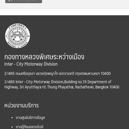
กองทางหลวงพิเศษระหว่างเมือง
Inter - City Motorway Division
2/486 ถนนศรีอยุธยา แขวงทุ่งพญาไท เขตราชเทวี กรุงเทพมหานครฯ 10400
2/486 Inter - City Motorway Division,Building no.19 Department of
Highway, Sri Ayutthaya rd. Thung Phayathai, Rachathewi, Bangkok 10400
หน่วยงานบริการ
งานศูนย์บริการข้อมูล
งานกู้ภัยมอเตอร์เวย์