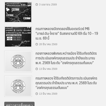
3 เมษายน 2569
กรมทางหลวงเปิดทดลองใช้มอเตอร์เวย์ M6
“บางปะอิน-โคราช” รับสงกรานต์ปี 69 เริ่ม 10 – 19
เม.ย. 69 นี้
28 มีนาคม 2569
กองทางหลวงพิเศษระหว่างเมือง ได้รับเกียรติบัตร
การประเมินองค์กรคุณธรรมประจำปีงบประมาณ
พ.ศ. 2569 ในระดับ “องค์กรคุณธรรมต้นแบบ”
13 มีนาคม 2569
กรมทางหลวง ได้รับเกียรติบัตรการประเมินองค์กร
คุณธรรมประจำปีงบประมาณ พ.ศ. 2569 ในระดับ
“องค์กรคุณธรรมต้นแบบ”
13 มีนาคม 2569
ดูข่าวสารทั้งหมด