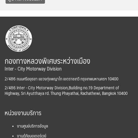
กองทางหลวงพิเศษระหว่างเมือง
Inter - City Motorway Division
2/486 ถนนศรีอยุธยา แขวงทุ่งพญาไท เขตราชเทวี กรุงเทพมหานครฯ 10400
2/486 Inter - City Motorway Division,Building no.19 Department of
Highway, Sri Ayutthaya rd. Thung Phayathai, Rachathewi, Bangkok 10400
หน่วยงานบริการ
งานศูนย์บริการข้อมูล
งานกู้ภัยมอเตอร์เวย์