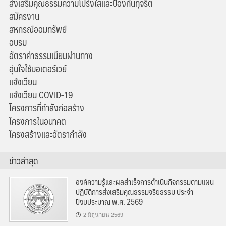
ส่งเสริมคุณธรรมความโปร่งใสและป้องกันทุจริต
สมัครงาน
สหกรณ์ออมทรัพย์
อบรม
อัตราค่าธรรมเนียมผ่านทาง
อุ่นใจใช้มอเตอร์เวย์
แจ้งเวียน
แจ้งเวียน COVID-19
โครงการที่กำลังก่อสร้าง
โครงการในอนาคต
โครงสร้างและอัตรากำลัง
ข่าวล่าสุด
องค์ความรู้และผลสำเร็จการดำเนินกิจกรรมตามแผน
ปฏิบัติการส่งเสริมคุณธรรมจริยธรรม ประจำ
ปีงบประมาณ พ.ศ. 2569
2 มิถุนายน 2569