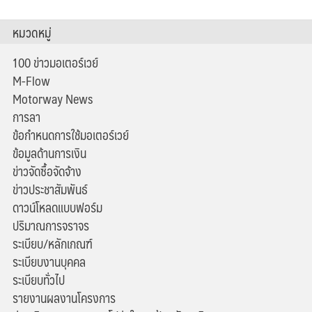
หมวดหมู่
100 ข่าวมอเตอร์เวย์
M-Flow
Motorway News
การลา
ข้อกำหนดการใช้มอเตอร์เวย์
ข้อมูลด้านการเงิน
ข่าวจัดซื้อจัดจ้าง
ข่าวประชาสัมพันธ์
ดาวน์โหลดแบบฟอร์ม
ปริมาณการจราจร
ระเบียบ/หลักเกณฑ์
ระเบียบงานบุคคล
ระเบียบทั่วไป
รายงานผลงานโครงการ