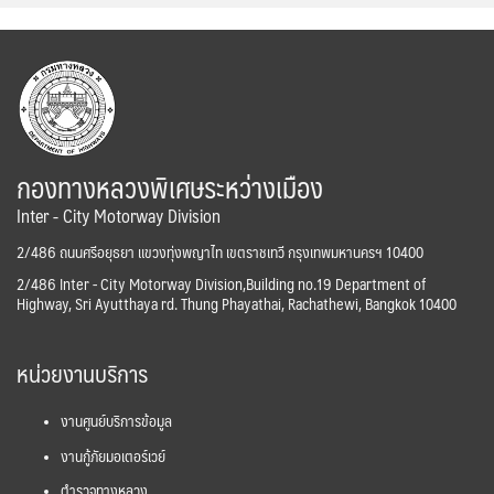
กองทางหลวงพิเศษระหว่างเมือง
Inter - City Motorway Division
2/486 ถนนศรีอยุธยา แขวงทุ่งพญาไท เขตราชเทวี กรุงเทพมหานครฯ 10400
2/486 Inter - City Motorway Division,Building no.19 Department of
Highway, Sri Ayutthaya rd. Thung Phayathai, Rachathewi, Bangkok 10400
หน่วยงานบริการ
งานศูนย์บริการข้อมูล
งานกู้ภัยมอเตอร์เวย์
ตำรวจทางหลวง