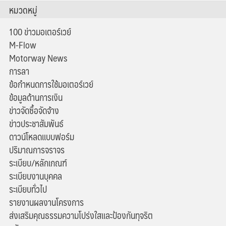
หมวดหมู่
100 ข่าวมอเตอร์เวย์
M-Flow
Motorway News
การลา
ข้อกำหนดการใช้มอเตอร์เวย์
ข้อมูลด้านการเงิน
ข่าวจัดซื้อจัดจ้าง
ข่าวประชาสัมพันธ์
ดาวน์โหลดแบบฟอร์ม
ปริมาณการจราจร
ระเบียบ/หลักเกณฑ์
ระเบียบงานบุคคล
ระเบียบทั่วไป
รายงานผลงานโครงการ
ส่งเสริมคุณธรรมความโปร่งใสและป้องกันทุจริต