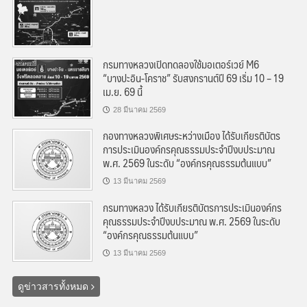
กรมทางหลวงเปิดทดลองใช้มอเตอร์เวย์ M6
“บางปะอิน-โคราช” รับสงกรานต์ปี 69 เริ่ม 10 – 19
เม.ย. 69 นี้
28 มีนาคม 2569
กองทางหลวงพิเศษระหว่างเมือง ได้รับเกียรติบัตร
การประเมินองค์กรคุณธรรมประจำปีงบประมาณ
พ.ศ. 2569 ในระดับ “องค์กรคุณธรรมต้นแบบ”
13 มีนาคม 2569
กรมทางหลวง ได้รับเกียรติบัตรการประเมินองค์กร
คุณธรรมประจำปีงบประมาณ พ.ศ. 2569 ในระดับ
“องค์กรคุณธรรมต้นแบบ”
13 มีนาคม 2569
ดูข่าวสารทั้งหมด