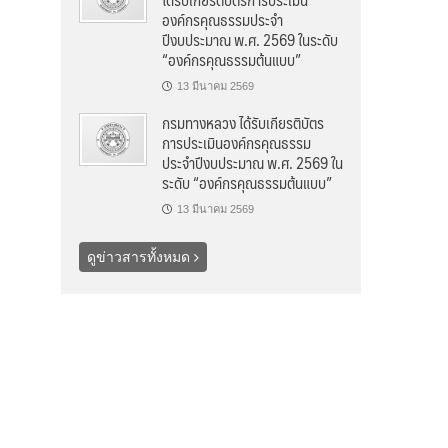
องค์กรคุณธรรมประจำ
ปีงบประมาณ พ.ศ. 2569 ในระดับ
“องค์กรคุณธรรมต้นแบบ”
13 มีนาคม 2569
กรมทางหลวง ได้รับเกียรติบัตร
การประเมินองค์กรคุณธรรม
ประจำปีงบประมาณ พ.ศ. 2569 ใน
ระดับ “องค์กรคุณธรรมต้นแบบ”
13 มีนาคม 2569
ดูข่าวสารทั้งหมด