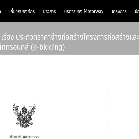
ก
เกี่ยวกับองค์กร
ข่าวสาร
บริการของ Motorway
โครงการ
ข้
เรื่อง ประกวดราคาจ้างก่อสร้างโครงการก่อสร้างแ
ล็กทรอนิกส์ (e-bidding)