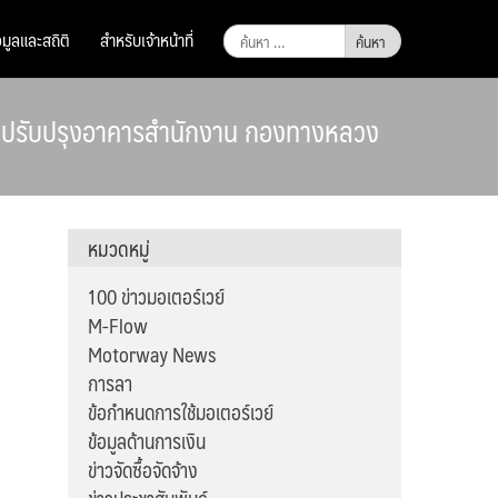
ค้นหา
อมูลและสถิติ
สำหรับเจ้าหน้าที่
สำหรับ:
ละปรับปรุงอาคารสำนักงาน กองทางหลวง
หมวดหมู่
100 ข่าวมอเตอร์เวย์
M-Flow
Motorway News
การลา
ข้อกำหนดการใช้มอเตอร์เวย์
ข้อมูลด้านการเงิน
ข่าวจัดซื้อจัดจ้าง