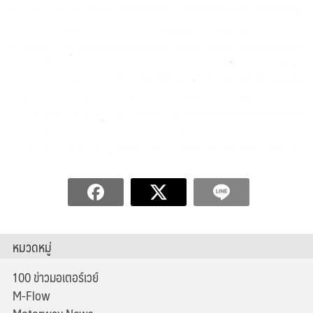
หมวดหมู่
100 ข่าวมอเตอร์เวย์
M-Flow