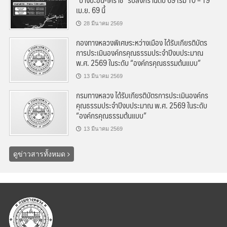
เม.ย. 69 นี้
28 มีนาคม 2569
กองทางหลวงพิเศษระหว่างเมือง ได้รับเกียรติบัตร
การประเมินองค์กรคุณธรรมประจำปีงบประมาณ
พ.ศ. 2569 ในระดับ “องค์กรคุณธรรมต้นแบบ”
13 มีนาคม 2569
กรมทางหลวง ได้รับเกียรติบัตรการประเมินองค์กร
คุณธรรมประจำปีงบประมาณ พ.ศ. 2569 ในระดับ
“องค์กรคุณธรรมต้นแบบ”
13 มีนาคม 2569
ดูข่าวสารทั้งหมด