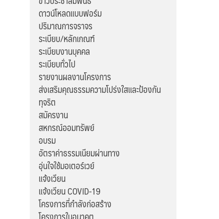
ข่าวประชาสัมพันธ์
ดาวน์โหลดแบบฟอร์ม
ปริมาณการจราจร
ระเบียบ/หลักเกณฑ์
ระเบียบงานบุคคล
ระเบียบทั่วไป
รายงานผลงานโครงการ
ส่งเสริมคุณธรรมความโปร่งใสและป้องกัน
ทุจริต
สมัครงาน
สหกรณ์ออมทรัพย์
อบรม
อัตราค่าธรรมเนียมผ่านทาง
อุ่นใจใช้มอเตอร์เวย์
แจ้งเวียน
แจ้งเวียน COVID-19
โครงการที่กำลังก่อสร้าง
โครงการในอนาคต