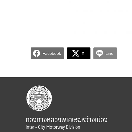
Facebook
X
Line
กองทางหลวงพิเศษระหว่างเมือง
Inter - City Motorway Division