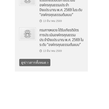
องค์กรคุณธรรมประจำ
ปีงบประมาณ พ.ศ. 2569 ในระดับ
“องค์กรคุณธรรมต้นแบบ”
13 มีนาคม 2569
กรมทางหลวง ได้รับเกียรติบัตร
การประเมินองค์กรคุณธรรม
ประจำปีงบประมาณ พ.ศ. 2569 ใน
ระดับ “องค์กรคุณธรรมต้นแบบ”
13 มีนาคม 2569
ดูข่าวสารทั้งหมด