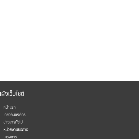
ผังเว็บไซต์
หน้าแรก
เกี่ยวกับองค์กร
ข่าวสารทั่วไป
หน่วยงานบริการ
โครงการ