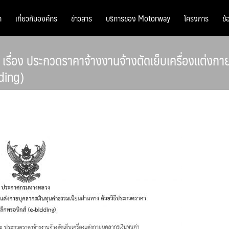
ก
เกี่ยวกับองค์กร
ข่าวสาร
บริการของ Motorway
โครงการ
ข้
ื่อง ประกวดราคาจ้างงานจ้างตัดเย็บเครื่องแต่งกา
dding)