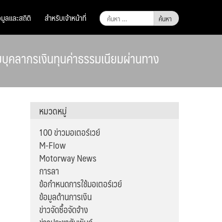
ค้นหา
อมูลและสถิติ
สำหรับเจ้าหน้าที่
สำหรับ:
ยบุคลากรเงินทุนค่าธรรมเนียมผ่านทาง
หมวดหมู่
100 ข่าวมอเตอร์เวย์
M-Flow
Motorway News
การลา
ข้อกำหนดการใช้มอเตอร์เวย์
ข้อมูลด้านการเงิน
ข่าวจัดซื้อจัดจ้าง