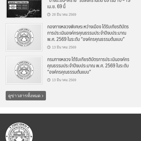
เม.ย. 69 นี้
28 มีนาคม 2569
กองทางหลวงพิเศษระหว่างเมือง ได้รับเกียรติบัตร
การประเมินองค์กรคุณธรรมประจำปีงบประมาณ
พ.ศ. 2569 ในระดับ “องค์กรคุณธรรมต้นแบบ”
13 มีนาคม 2569
กรมทางหลวง ได้รับเกียรติบัตรการประเมินองค์กร
คุณธรรมประจำปีงบประมาณ พ.ศ. 2569 ในระดับ
“องค์กรคุณธรรมต้นแบบ”
13 มีนาคม 2569
ดูข่าวสารทั้งหมด