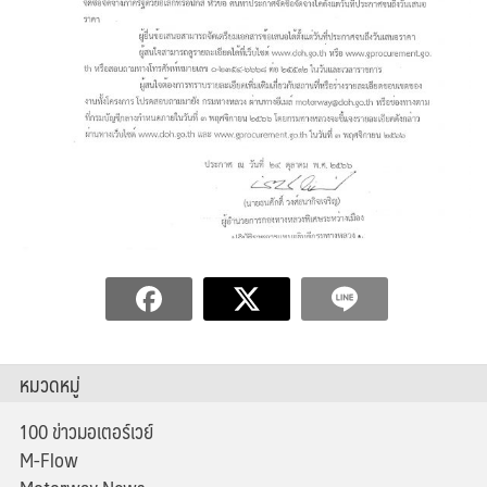
หมวดหมู่
100 ข่าวมอเตอร์เวย์
M-Flow