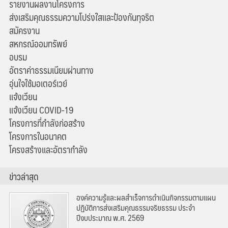
รายงานผลงานโครงการ
ส่งเสริมคุณธรรมความโปร่งใสและป้องกันทุจริต
สมัครงาน
สหกรณ์ออมทรัพย์
อบรม
อัตราค่าธรรมเนียมผ่านทาง
อุ่นใจใช้มอเตอร์เวย์
แจ้งเวียน
แจ้งเวียน COVID-19
โครงการที่กำลังก่อสร้าง
โครงการในอนาคต
โครงสร้างและอัตรากำลัง
ข่าวล่าสุด
องค์ความรู้และผลสำเร็จการดำเนินกิจกรรมตามแผน
ปฏิบัติการส่งเสริมคุณธรรมจริยธรรม ประจำ
ปีงบประมาณ พ.ศ. 2569