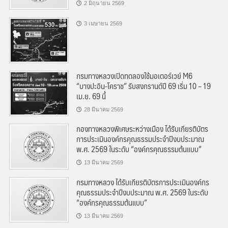
2 มิถุนายน 2569
3 เมษายน 2569
กรมทางหลวงเปิดทดลองใช้มอเตอร์เวย์ M6
“บางปะอิน-โคราช” รับสงกรานต์ปี 69 เริ่ม 10 – 19
เม.ย. 69 นี้
28 มีนาคม 2569
กองทางหลวงพิเศษระหว่างเมือง ได้รับเกียรติบัตร
การประเมินองค์กรคุณธรรมประจำปีงบประมาณ
พ.ศ. 2569 ในระดับ “องค์กรคุณธรรมต้นแบบ”
13 มีนาคม 2569
กรมทางหลวง ได้รับเกียรติบัตรการประเมินองค์กร
คุณธรรมประจำปีงบประมาณ พ.ศ. 2569 ในระดับ
“องค์กรคุณธรรมต้นแบบ”
13 มีนาคม 2569