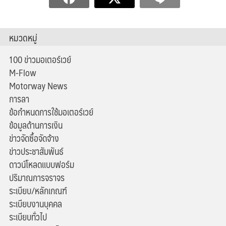
หมวดหมู่
100 ข่าวมอเตอร์เวย์
M-Flow
Motorway News
การลา
ข้อกำหนดการใช้มอเตอร์เวย์
ข้อมูลด้านการเงิน
ข่าวจัดซื้อจัดจ้าง
ข่าวประชาสัมพันธ์
ดาวน์โหลดแบบฟอร์ม
ปริมาณการจราจร
ระเบียบ/หลักเกณฑ์
ระเบียบงานบุคคล
ระเบียบทั่วไป