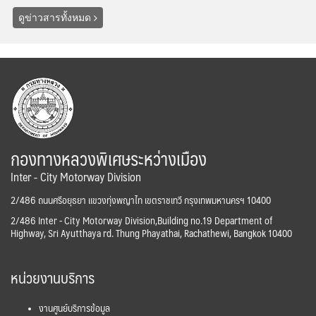
ดูข่าวสารทั้งหมด
กองทางหลวงพิเศษระหว่างเมือง
Inter - City Motorway Division
2/486 ถนนศรีอยุธยา แขวงทุ่งพญาไท เขตราชเทวี กรุงเทพมหานครฯ 10400
2/486 Inter - City Motorway Division,Building no.19 Department of
Highway, Sri Ayutthaya rd. Thung Phayathai, Rachathewi, Bangkok 10400
หน่วยงานบริการ
งานศูนย์บริการข้อมูล