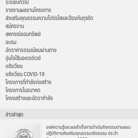
ระเบียบทั่วไป
รายงานผลงานโครงการ
ส่งเสริมคุณธรรมความโปร่งใสและป้องกันทุจริต
สมัครงาน
สหกรณ์ออมทรัพย์
อบรม
อัตราค่าธรรมเนียมผ่านทาง
อุ่นใจใช้มอเตอร์เวย์
แจ้งเวียน
แจ้งเวียน COVID-19
โครงการที่กำลังก่อสร้าง
โครงการในอนาคต
โครงสร้างและอัตรากำลัง
ข่าวล่าสุด
องค์ความรู้และผลสำเร็จการดำเนินกิจกรรมตามแผน
ปฏิบัติการส่งเสริมคุณธรรมจริยธรรม ประจำ