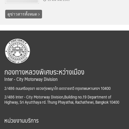
ดูข่าวสารทั้งหมด
กองทางหลวงพิเศษระหว่างเมือง
Inter - City Motorway Division
2/486 ถนนศรีอยุธยา แขวงทุ่งพญาไท เขตราชเทวี กรุงเทพมหานครฯ 10400
2/486 Inter - City Motorway Division,Building no.19 Department of
Highway, Sri Ayutthaya rd. Thung Phayathai, Rachathewi, Bangkok 10400
หน่วยงานบริการ