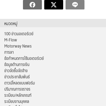
หมวดหมู่
100 ข่าวมอเตอร์เวย์
M-Flow
Motorway News
การลา
ข้อกำหนดการใช้มอเตอร์เวย์
ข้อมูลด้านการเงิน
ข่าวจัดซื้อจัดจ้าง
ข่าวประชาสัมพันธ์
ดาวน์โหลดแบบฟอร์ม
ปริมาณการจราจร
ระเบียบ/หลักเกณฑ์
ระเบียบงานบุคคล