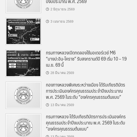
ปีงบประมาณ พ.ศ. 2569
2 มิถุนายน 2569
3 เมษายน 2569
กรมทางหลวงเปิดทดลองใช้มอเตอร์เวย์ M6
“บางปะอิน-โคราช” รับสงกรานต์ปี 69 เริ่ม 10 – 19
เม.ย. 69 นี้
28 มีนาคม 2569
กองทางหลวงพิเศษระหว่างเมือง ได้รับเกียรติบัตร
การประเมินองค์กรคุณธรรมประจำปีงบประมาณ
พ.ศ. 2569 ในระดับ “องค์กรคุณธรรมต้นแบบ”
13 มีนาคม 2569
กรมทางหลวง ได้รับเกียรติบัตรการประเมินองค์กร
คุณธรรมประจำปีงบประมาณ พ.ศ. 2569 ในระดับ
“องค์กรคุณธรรมต้นแบบ”
13 มีนาคม 2569