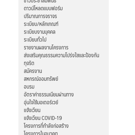
ข่าวประชาสัมพันธ์
ดาวน์โหลดแบบฟอร์ม
ปริมาณการจราจร
ระเบียบ/หลักเกณฑ์
ระเบียบงานบุคคล
ระเบียบทั่วไป
รายงานผลงานโครงการ
ส่งเสริมคุณธรรมความโปร่งใสและป้องกัน
ทุจริต
สมัครงาน
สหกรณ์ออมทรัพย์
อบรม
อัตราค่าธรรมเนียมผ่านทาง
อุ่นใจใช้มอเตอร์เวย์
แจ้งเวียน
แจ้งเวียน COVID-19
โครงการที่กำลังก่อสร้าง
โครงการในอนาคต