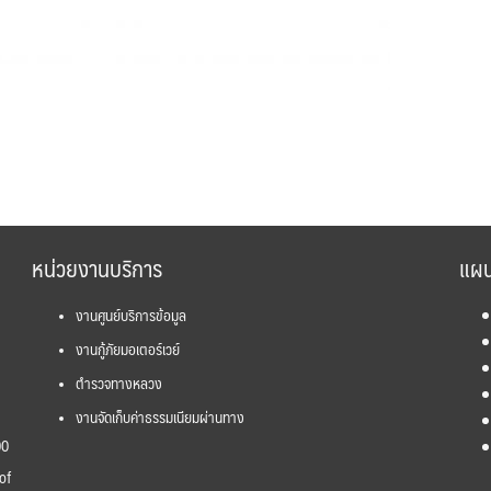
หน่วยงานบริการ
แผน
งานศูนย์บริการข้อมูล
งานกู้ภัยมอเตอร์เวย์
ตำรวจทางหลวง
งานจัดเก็บค่าธรรมเนียมผ่านทาง
00
of