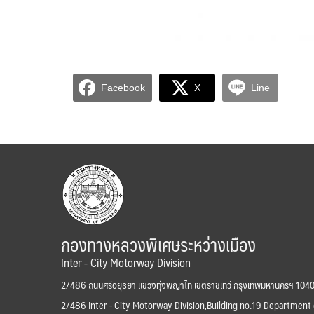
Facebook
X
Line
กองทางหลวงพิเศษระหว่างเมือง
Inter - City Motorway Division
2/486 ถนนศรีอยุธยา แขวงทุ่งพญาไท เขตราชเทวี กรุงเทพมหานครฯ 104
2/486 Inter - City Motorway Division,Building no.19 Department 