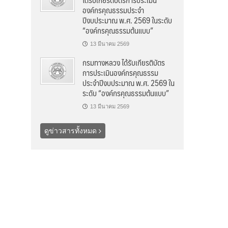
องค์กรคุณธรรมประจำ
ปีงบประมาณ พ.ศ. 2569 ในระดับ
“องค์กรคุณธรรมต้นแบบ”
13 มีนาคม 2569
กรมทางหลวง ได้รับเกียรติบัตร
การประเมินองค์กรคุณธรรม
ประจำปีงบประมาณ พ.ศ. 2569 ใน
ระดับ “องค์กรคุณธรรมต้นแบบ”
13 มีนาคม 2569
ดูข่าวสารทั้งหมด