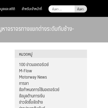
ค้นหา
อมูลและสถิติ
สำหรับเจ้าหน้าที่
สำหรับ:
ัญหาจราจรทางแยกต่างระดับทับช้าง-
หมวดหมู่
100 ข่าวมอเตอร์เวย์
M-Flow
Motorway News
การลา
ข้อกำหนดการใช้มอเตอร์เวย์
ข้อมูลด้านการเงิน
ข่าวจัดซื้อจัดจ้าง