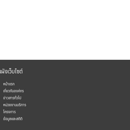
ผังเว็บไซต์
หน้าแรก
เกี่ยวกับองค์กร
ข่าวสารทั่วไป
หน่วยงานบริการ
โครงการ
ข้อมูลและสถิติ