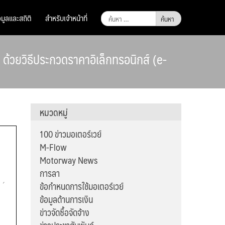
ค้นหา
อมูลและสถิติ
สำหรับเจ้าหน้าที่
สำหรับ:
 ด้วยวิธีประกวดราคาอิเล็กทรอนิกส์ (e-
หมวดหมู่
100 ข่าวมอเตอร์เวย์
M-Flow
Motorway News
การลา
ข้อกำหนดการใช้มอเตอร์เวย์
ข้อมูลด้านการเงิน
ข่าวจัดซื้อจัดจ้าง