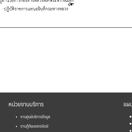
หน่วยงานบริการ
แผน
งานศูนย์บริการข้อมูล
งานกู้ภัยมอเตอร์เวย์