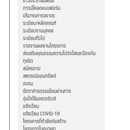
ข่าวประชาสัมพันธ์
ดาวน์โหลดแบบฟอร์ม
ปริมาณการจราจร
ระเบียบ/หลักเกณฑ์
ระเบียบงานบุคคล
ระเบียบทั่วไป
รายงานผลงานโครงการ
ส่งเสริมคุณธรรมความโปร่งใสและป้องกัน
ทุจริต
สมัครงาน
สหกรณ์ออมทรัพย์
อบรม
อัตราค่าธรรมเนียมผ่านทาง
อุ่นใจใช้มอเตอร์เวย์
แจ้งเวียน
แจ้งเวียน COVID-19
โครงการที่กำลังก่อสร้าง
โครงการในอนาคต