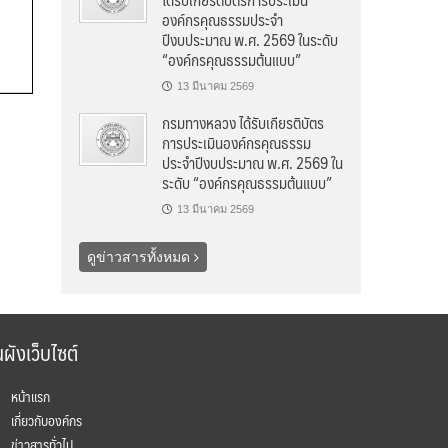
องค์กรคุณธรรมประจำ
ปีงบประมาณ พ.ศ. 2569 ในระดับ
“องค์กรคุณธรรมต้นแบบ”
13 มีนาคม 2569
กรมทางหลวง ได้รับเกียรติบัตร
การประเมินองค์กรคุณธรรม
ประจำปีงบประมาณ พ.ศ. 2569 ใน
ระดับ “องค์กรคุณธรรมต้นแบบ”
13 มีนาคม 2569
ดูข่าวสารทั้งหมด
ผังเว็บไซต์
หน้าแรก
เกี่ยวกับองค์กร
ข่าวสารทั่วไป