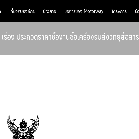
ก
เกี่ยวกับองค์กร
ข่าวสาร
บริการของ Motorway
โครงการ
ข้
อง ประกวดราคาซื้องานซื้อเครื่องรับส่งวิทยุสื่อสาร