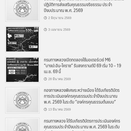
ปฏิบัติการส่งเสริมคุณธรรมจริยธรรม ประจำ
ปีงบประมาณ พ.ศ. 2569
2 มิถุนายน 2569
3 เมษายน 2569
กรมทางหลวงเปิดทดลองใช้มอเตอร์เวย์ M6
“บางปะอิน-โคราช” รับสงกรานต์ปี 69 เริ่ม 10 – 19
เม.ย. 69 นี้
28 มีนาคม 2569
กองทางหลวงพิเศษระหว่างเมือง ได้รับเกียรติบัตร
การประเมินองค์กรคุณธรรมประจำปีงบประมาณ
พ.ศ. 2569 ในระดับ “องค์กรคุณธรรมต้นแบบ”
13 มีนาคม 2569
กรมทางหลวง ได้รับเกียรติบัตรการประเมินองค์กร
คุณธรรมประจำปีงบประมาณ พ.ศ. 2569 ในระดับ