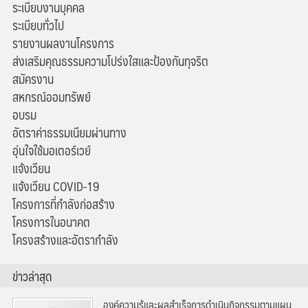
ระเบียบงานบุคคล
ระเบียบทั่วไป
รายงานผลงานโครงการ
ส่งเสริมคุณธรรมความโปร่งใสและป้องกันทุจริต
สมัครงาน
สหกรณ์ออมทรัพย์
อบรม
อัตราค่าธรรมเนียมผ่านทาง
อุ่นใจใช้มอเตอร์เวย์
แจ้งเวียน
แจ้งเวียน COVID-19
โครงการที่กำลังก่อสร้าง
โครงการในอนาคต
โครงสร้างและอัตรากำลัง
ข่าวล่าสุด
องค์ความรู้และผลสำเร็จการดำเนินกิจกรรมตามแผน