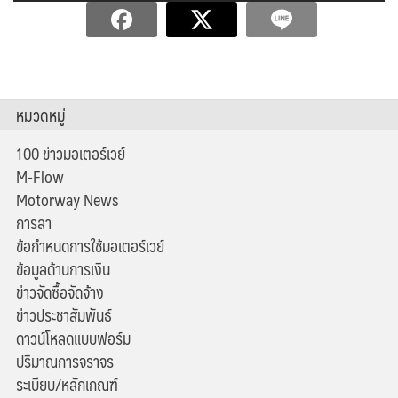
หมวดหมู่
100 ข่าวมอเตอร์เวย์
M-Flow
Motorway News
การลา
ข้อกำหนดการใช้มอเตอร์เวย์
ข้อมูลด้านการเงิน
ข่าวจัดซื้อจัดจ้าง
ข่าวประชาสัมพันธ์
ดาวน์โหลดแบบฟอร์ม
ปริมาณการจราจร
ระเบียบ/หลักเกณฑ์