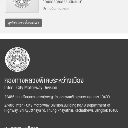
“องค์กรคุณธรรมต้นแบบ”
13 มีนาคม 2569
ดูข่าวสารทั้งหมด
กองทางหลวงพิเศษระหว่างเมือง
Inter - City Motorway Division
2/486 ถนนศรีอยุธยา แขวงทุ่งพญาไท เขตราชเทวี กรุงเทพมหานครฯ 10400
2/486 Inter - City Motorway Division,Building no.19 Department of
Highway, Sri Ayutthaya rd. Thung Phayathai, Rachathewi, Bangkok 10400