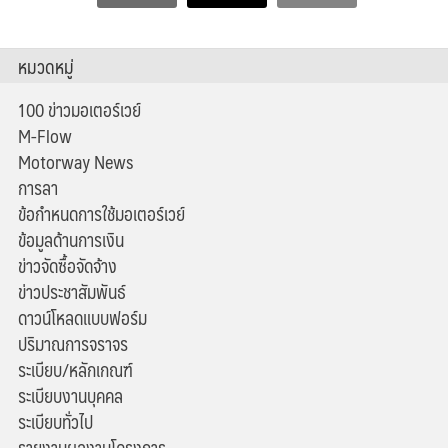
หมวดหมู่
100 ข่าวมอเตอร์เวย์
M-Flow
Motorway News
การลา
ข้อกำหนดการใช้มอเตอร์เวย์
ข้อมูลด้านการเงิน
ข่าวจัดซื้อจัดจ้าง
ข่าวประชาสัมพันธ์
ดาวน์โหลดแบบฟอร์ม
ปริมาณการจราจร
ระเบียบ/หลักเกณฑ์
ระเบียบงานบุคคล
ระเบียบทั่วไป
รายงานผลงานโครงการ