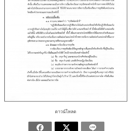
ดาวน์โหลด