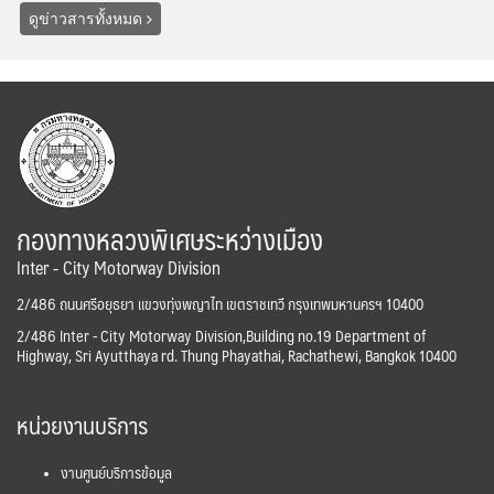
ดูข่าวสารทั้งหมด
กองทางหลวงพิเศษระหว่างเมือง
Inter - City Motorway Division
2/486 ถนนศรีอยุธยา แขวงทุ่งพญาไท เขตราชเทวี กรุงเทพมหานครฯ 10400
2/486 Inter - City Motorway Division,Building no.19 Department of
Highway, Sri Ayutthaya rd. Thung Phayathai, Rachathewi, Bangkok 10400
หน่วยงานบริการ
งานศูนย์บริการข้อมูล