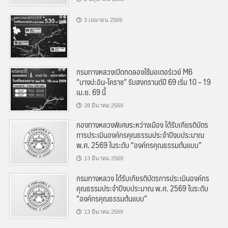
3 เมษายน 2569
กรมทางหลวงเปิดทดลองใช้มอเตอร์เวย์ M6
“บางปะอิน-โคราช” รับสงกรานต์ปี 69 เริ่ม 10 – 19
เม.ย. 69 นี้
28 มีนาคม 2569
กองทางหลวงพิเศษระหว่างเมือง ได้รับเกียรติบัตร
การประเมินองค์กรคุณธรรมประจำปีงบประมาณ
พ.ศ. 2569 ในระดับ “องค์กรคุณธรรมต้นแบบ”
13 มีนาคม 2569
กรมทางหลวง ได้รับเกียรติบัตรการประเมินองค์กร
คุณธรรมประจำปีงบประมาณ พ.ศ. 2569 ในระดับ
“องค์กรคุณธรรมต้นแบบ”
13 มีนาคม 2569