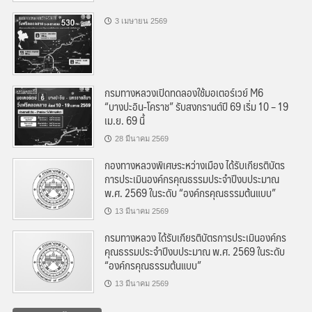
3 เมษายน 2569
กรมทางหลวงเปิดทดลองใช้มอเตอร์เวย์ M6
“บางปะอิน-โคราช” รับสงกรานต์ปี 69 เริ่ม 10 – 19
เม.ย. 69 นี้
28 มีนาคม 2569
กองทางหลวงพิเศษระหว่างเมือง ได้รับเกียรติบัตร
การประเมินองค์กรคุณธรรมประจำปีงบประมาณ
พ.ศ. 2569 ในระดับ “องค์กรคุณธรรมต้นแบบ”
13 มีนาคม 2569
กรมทางหลวง ได้รับเกียรติบัตรการประเมินองค์กร
คุณธรรมประจำปีงบประมาณ พ.ศ. 2569 ในระดับ
“องค์กรคุณธรรมต้นแบบ”
13 มีนาคม 2569