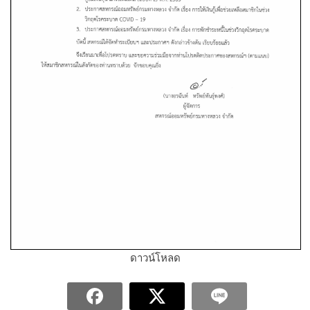
ดาวน์โหลด