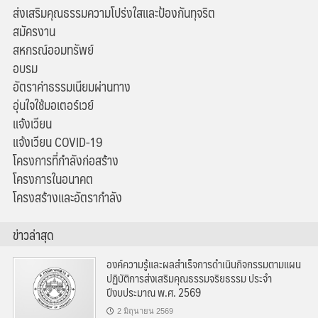
ส่งเสริมคุณธรรมความโปร่งใสและป้องกันทุจริต
สมัครงาน
สหกรณ์ออมทรัพย์
อบรม
อัตราค่าธรรมเนียมผ่านทาง
อุ่นใจใช้มอเตอร์เวย์
แจ้งเวียน
แจ้งเวียน COVID-19
โครงการที่กำลังก่อสร้าง
โครงการในอนาคต
โครงสร้างและอัตรากำลัง
ข่าวล่าสุด
องค์ความรู้และผลสำเร็จการดำเนินกิจกรรมตามแผน
ปฏิบัติการส่งเสริมคุณธรรมจริยธรรม ประจำ
ปีงบประมาณ พ.ศ. 2569
2 มิถุนายน 2569