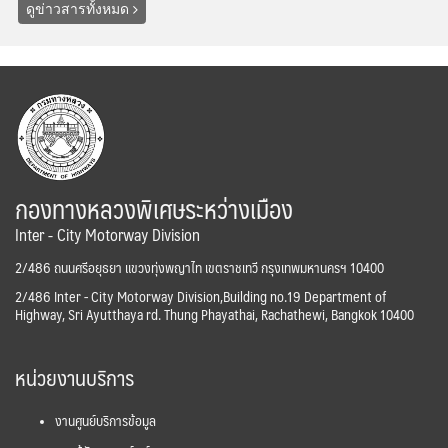
ดูข่าวสารทั้งหมด
กองทางหลวงพิเศษระหว่างเมือง
Inter - City Motorway Division
2/486 ถนนศรีอยุธยา แขวงทุ่งพญาไท เขตราชเทวี กรุงเทพมหานครฯ 10400
2/486 Inter - City Motorway Division,Building no.19 Department of
Highway, Sri Ayutthaya rd. Thung Phayathai, Rachathewi, Bangkok 10400
หน่วยงานบริการ
งานศูนย์บริการข้อมูล