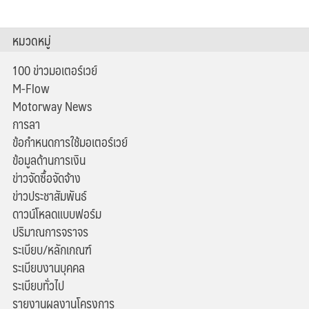
หมวดหมู่
100 ข่าวมอเตอร์เวย์
M-Flow
Motorway News
การลา
ข้อกำหนดการใช้มอเตอร์เวย์
ข้อมูลด้านการเงิน
ข่าวจัดซื้อจัดจ้าง
ข่าวประชาสัมพันธ์
ดาวน์โหลดแบบฟอร์ม
ปริมาณการจราจร
ระเบียบ/หลักเกณฑ์
ระเบียบงานบุคคล
ระเบียบทั่วไป
รายงานผลงานโครงการ