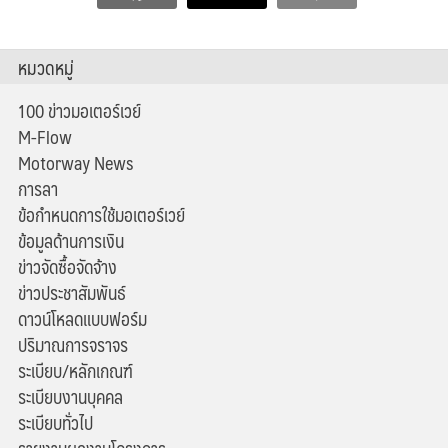
หมวดหมู่
100 ข่าวมอเตอร์เวย์
M-Flow
Motorway News
การลา
ข้อกำหนดการใช้มอเตอร์เวย์
ข้อมูลด้านการเงิน
ข่าวจัดซื้อจัดจ้าง
ข่าวประชาสัมพันธ์
ดาวน์โหลดแบบฟอร์ม
ปริมาณการจราจร
ระเบียบ/หลักเกณฑ์
ระเบียบงานบุคคล
ระเบียบทั่วไป