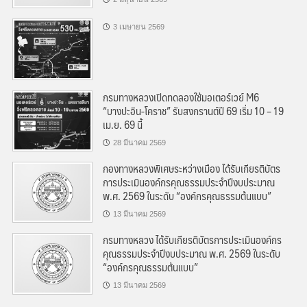
3 เมษายน 2569
กรมทางหลวงเปิดทดลองใช้มอเตอร์เวย์ M6
“บางปะอิน-โคราช” รับสงกรานต์ปี 69 เริ่ม 10 – 19
เม.ย. 69 นี้
28 มีนาคม 2569
กองทางหลวงพิเศษระหว่างเมือง ได้รับเกียรติบัตร
การประเมินองค์กรคุณธรรมประจำปีงบประมาณ
พ.ศ. 2569 ในระดับ “องค์กรคุณธรรมต้นแบบ”
13 มีนาคม 2569
กรมทางหลวง ได้รับเกียรติบัตรการประเมินองค์กร
คุณธรรมประจำปีงบประมาณ พ.ศ. 2569 ในระดับ
“องค์กรคุณธรรมต้นแบบ”
13 มีนาคม 2569