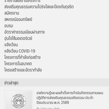
รายงานผลงานโครงการ
ส่งเสริมคุณธรรมความโปร่งใสและป้องกันทุจริต
สมัครงาน
สหกรณ์ออมทรัพย์
อบรม
อัตราค่าธรรมเนียมผ่านทาง
อุ่นใจใช้มอเตอร์เวย์
แจ้งเวียน
แจ้งเวียน COVID-19
โครงการที่กำลังก่อสร้าง
โครงการในอนาคต
โครงสร้างและอัตรากำลัง
ข่าวล่าสุด
องค์ความรู้และผลสำเร็จการดำเนินกิจกรรมตามแผน
ปฏิบัติการส่งเสริมคุณธรรมจริยธรรม ประจำ
ปีงบประมาณ พ.ศ. 2569
2 มิถุนายน 2569