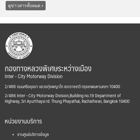
ดูข่าวสารทั้งหมด
กองทางหลวงพิเศษระหว่างเมือง
Inter - City Motorway Division
2/486 ถนนศรีอยุธยา แขวงทุ่งพญาไท เขตราชเทวี กรุงเทพมหานครฯ 10400
2/486 Inter - City Motorway Division,Building no.19 Department of
Highway, Sri Ayutthaya rd. Thung Phayathai, Rachathewi, Bangkok 10400
หน่วยงานบริการ
งานศูนย์บริการข้อมูล