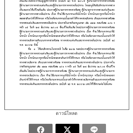
ดาวน์โหลด