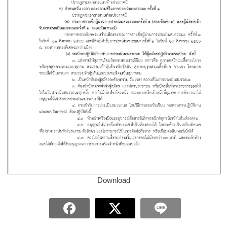
Download