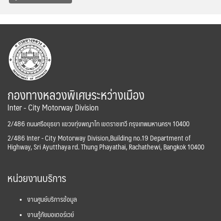
กองทางหลวงพิเศษระหว่างเมือง
Inter - City Motorway Division
2/486 ถนนศรีอยุธยา แขวงทุ่งพญาไท เขตราชเทวี กรุงเทพมหานครฯ 10400
2/486 Inter - City Motorway Division,Building no.19 Department of
Highway, Sri Ayutthaya rd. Thung Phayathai, Rachathewi, Bangkok 10400
หน่วยงานบริการ
งานศูนย์บริการข้อมูล
งานกู้ภัยมอเตอร์เวย์