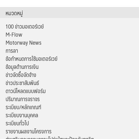
หมวดหมู่
100 ข่าวมอเตอร์เวย์
M-Flow
Motorway News
การลา
ข้อกำหนดการใช้มอเตอร์เวย์
ข้อมูลด้านการเงิน
ข่าวจัดซื้อจัดจ้าง
ข่าวประชาสัมพันธ์
ดาวน์โหลดแบบฟอร์ม
ปริมาณการจราจร
ระเบียบ/หลักเกณฑ์
ระเบียบงานบุคคล
ระเบียบทั่วไป
รายงานผลงานโครงการ