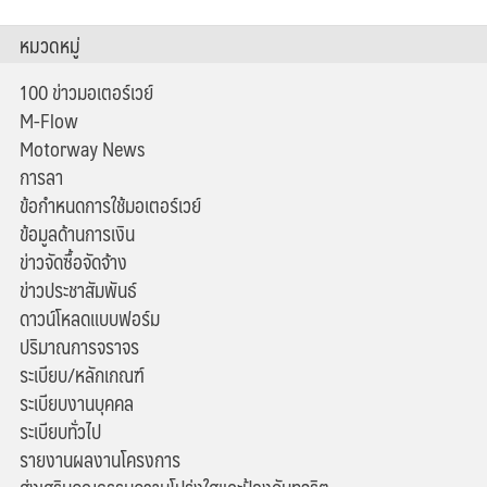
หมวดหมู่
100 ข่าวมอเตอร์เวย์
M-Flow
Motorway News
การลา
ข้อกำหนดการใช้มอเตอร์เวย์
ข้อมูลด้านการเงิน
ข่าวจัดซื้อจัดจ้าง
ข่าวประชาสัมพันธ์
ดาวน์โหลดแบบฟอร์ม
ปริมาณการจราจร
ระเบียบ/หลักเกณฑ์
ระเบียบงานบุคคล
ระเบียบทั่วไป
รายงานผลงานโครงการ