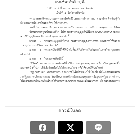
ดาวน์โหลด