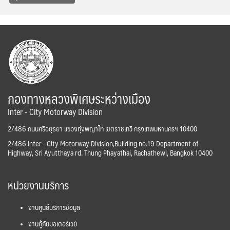
กองทางหลวงพิเศษระหว่างเมือง
Inter - City Motorway Division
2/486 ถนนศรีอยุธยา แขวงทุ่งพญาไท เขตราชเทวี กรุงเทพมหานครฯ 10400
2/486 Inter - City Motorway Division,Building no.19 Department of
Highway, Sri Ayutthaya rd. Thung Phayathai, Rachathewi, Bangkok 10400
หน่วยงานบริการ
งานศูนย์บริการข้อมูล
งานกู้ภัยมอเตอร์เวย์