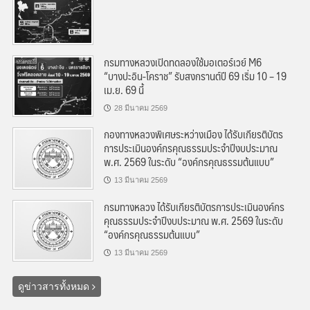
กรมทางหลวงเปิดทดลองใช้มอเตอร์เวย์ M6
“บางปะอิน-โคราช” รับสงกรานต์ปี 69 เริ่ม 10 – 19
เม.ย. 69 นี้
28 มีนาคม 2569
กองทางหลวงพิเศษระหว่างเมือง ได้รับเกียรติบัตร
การประเมินองค์กรคุณธรรมประจำปีงบประมาณ
พ.ศ. 2569 ในระดับ “องค์กรคุณธรรมต้นแบบ”
13 มีนาคม 2569
กรมทางหลวง ได้รับเกียรติบัตรการประเมินองค์กร
คุณธรรมประจำปีงบประมาณ พ.ศ. 2569 ในระดับ
“องค์กรคุณธรรมต้นแบบ”
13 มีนาคม 2569
ดูข่าวสารทั้งหมด