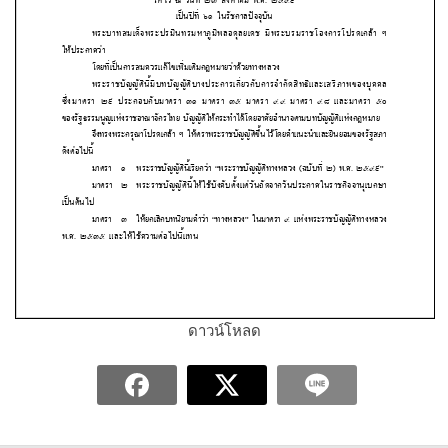
ดาวน์โหลด