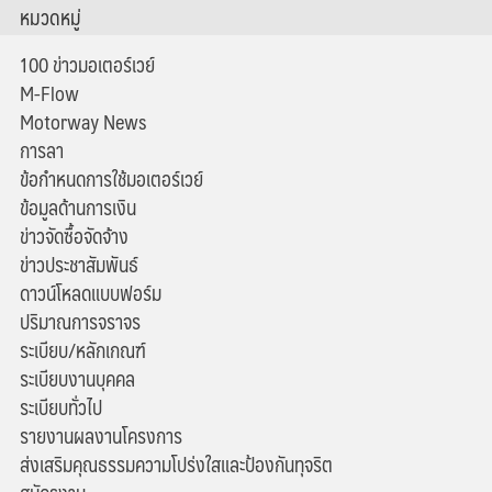
หมวดหมู่
100 ข่าวมอเตอร์เวย์
M-Flow
Motorway News
การลา
ข้อกำหนดการใช้มอเตอร์เวย์
ข้อมูลด้านการเงิน
ข่าวจัดซื้อจัดจ้าง
ข่าวประชาสัมพันธ์
ดาวน์โหลดแบบฟอร์ม
ปริมาณการจราจร
ระเบียบ/หลักเกณฑ์
ระเบียบงานบุคคล
ระเบียบทั่วไป
รายงานผลงานโครงการ
ส่งเสริมคุณธรรมความโปร่งใสและป้องกันทุจริต