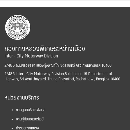
กองทางหลวงพิเศษระหว่างเมือง
Inter - City Motorway Division
2/486 ถนนศรีอยุธยา แขวงทุ่งพญาไท เขตราชเทวี กรุงเทพมหานครฯ 10400
2/486 Inter - City Motorway Division,Building no.19 Department of
Highway, Sri Ayutthaya rd. Thung Phayathai, Rachathewi, Bangkok 10400
หน่วยงานบริการ
งานศูนย์บริการข้อมูล
งานกู้ภัยมอเตอร์เวย์
ตำรวจทางหลวง