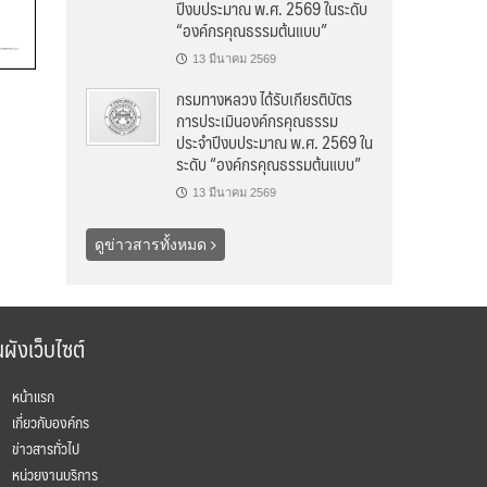
ปีงบประมาณ พ.ศ. 2569 ในระดับ
“องค์กรคุณธรรมต้นแบบ”
13 มีนาคม 2569
กรมทางหลวง ได้รับเกียรติบัตร
การประเมินองค์กรคุณธรรม
ประจำปีงบประมาณ พ.ศ. 2569 ใน
ระดับ “องค์กรคุณธรรมต้นแบบ”
13 มีนาคม 2569
ดูข่าวสารทั้งหมด
ผังเว็บไซต์
หน้าแรก
เกี่ยวกับองค์กร
ข่าวสารทั่วไป
หน่วยงานบริการ