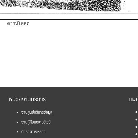
ดาวน์โหลด
หน่วยงานบริการ
แผน
งานศูนย์บริการข้อมูล
งานกู้ภัยมอเตอร์เวย์
ตำรวจทางหลวง