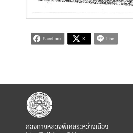
Facebook
X
Line
กองทางหลวงพิเศษระหว่างเมือง