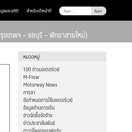
ค้นหา
อมูลและสถิติ
สำหรับเจ้าหน้าที่
สำหรับ:
ุงเทพฯ – ชลบุรี – พัทยาสายใหม่)
หมวดหมู่
100 ข่าวมอเตอร์เวย์
M-Flow
Motorway News
การลา
ข้อกำหนดการใช้มอเตอร์เวย์
ข้อมูลด้านการเงิน
ข่าวจัดซื้อจัดจ้าง
ข่าวประชาสัมพันธ์
ดาวน์โหลดแบบฟอร์ม