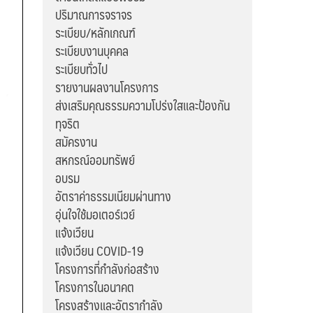
ปริมาณการจราจร
ระเบียบ/หลักเกณฑ์
ระเบียบงานบุคคล
ระเบียบทั่วไป
รายงานผลงานโครงการ
ส่งเสริมคุณธรรมความโปร่งใสและป้องกัน
ทุจริต
สมัครงาน
สหกรณ์ออมทรัพย์
อบรม
อัตราค่าธรรมเนียมผ่านทาง
อุ่นใจใช้มอเตอร์เวย์
แจ้งเวียน
แจ้งเวียน COVID-19
โครงการที่กำลังก่อสร้าง
โครงการในอนาคต
โครงสร้างและอัตรากำลัง