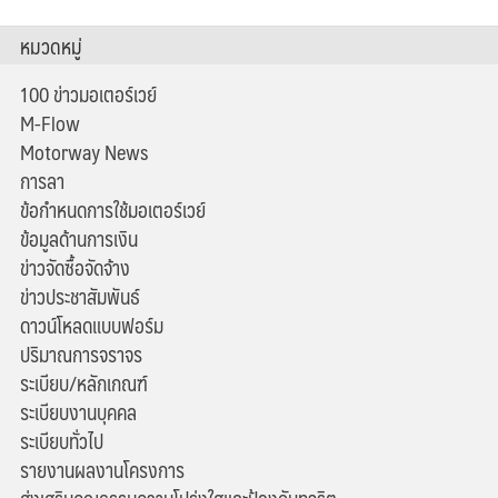
หมวดหมู่
100 ข่าวมอเตอร์เวย์
M-Flow
Motorway News
การลา
ข้อกำหนดการใช้มอเตอร์เวย์
ข้อมูลด้านการเงิน
ข่าวจัดซื้อจัดจ้าง
ข่าวประชาสัมพันธ์
ดาวน์โหลดแบบฟอร์ม
ปริมาณการจราจร
ระเบียบ/หลักเกณฑ์
ระเบียบงานบุคคล
ระเบียบทั่วไป
รายงานผลงานโครงการ