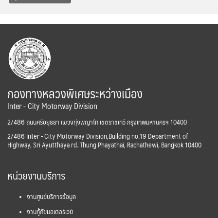
กองทางหลวงพิเศษระหว่างเมือง
Inter - City Motorway Division
2/486 ถนนศรีอยุธยา แขวงทุ่งพญาไท เขตราชเทวี กรุงเทพมหานครฯ 10400
2/486 Inter - City Motorway Division,Building no.19 Department of
Highway, Sri Ayutthaya rd. Thung Phayathai, Rachathewi, Bangkok 10400
หน่วยงานบริการ
งานศูนย์บริการข้อมูล
งานกู้ภัยมอเตอร์เวย์