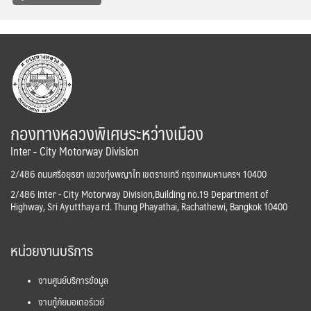
กองทางหลวงพิเศษระหว่างเมือง
Inter - City Motorway Division
2/486 ถนนศรีอยุธยา แขวงทุ่งพญาไท เขตราชเทวี กรุงเทพมหานครฯ 10400
2/486 Inter - City Motorway Division,Building no.19 Department of
Highway, Sri Ayutthaya rd. Thung Phayathai, Rachathewi, Bangkok 10400
หน่วยงานบริการ
งานศูนย์บริการข้อมูล
งานกู้ภัยมอเตอร์เวย์