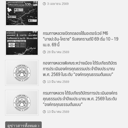
3 เมษายน 2569
กรมทางหลวงเปิดทดลองใช้มอเตอร์เวย์ M6
“บางปะอิน-โคราช” รับสงกรานต์ปี 69 เริ่ม 10 – 19
เม.ย. 69 นี้
28 มีนาคม 2569
กองทางหลวงพิเศษระหว่างเมือง ได้รับเกียรติบัตร
การประเมินองค์กรคุณธรรมประจำปีงบประมาณ
พ.ศ. 2569 ในระดับ “องค์กรคุณธรรมต้นแบบ”
13 มีนาคม 2569
กรมทางหลวง ได้รับเกียรติบัตรการประเมินองค์กร
คุณธรรมประจำปีงบประมาณ พ.ศ. 2569 ในระดับ
“องค์กรคุณธรรมต้นแบบ”
13 มีนาคม 2569
ดูข่าวสารทั้งหมด