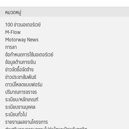
หมวดหมู่
100 ข่าวมอเตอร์เวย์
M-Flow
Motorway News
การลา
ข้อกำหนดการใช้มอเตอร์เวย์
ข้อมูลด้านการเงิน
ข่าวจัดซื้อจัดจ้าง
ข่าวประชาสัมพันธ์
ดาวน์โหลดแบบฟอร์ม
ปริมาณการจราจร
ระเบียบ/หลักเกณฑ์
ระเบียบงานบุคคล
ระเบียบทั่วไป
รายงานผลงานโครงการ