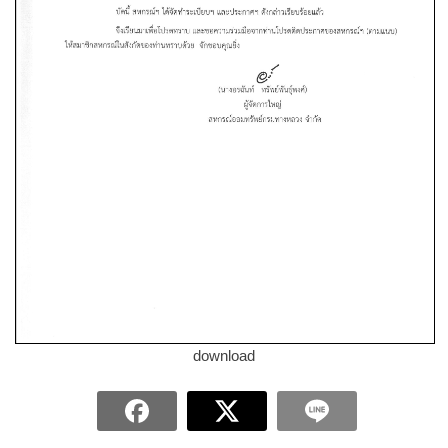
download