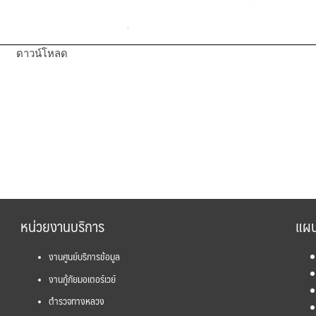
ดาวน์โหลด
หน่วยงานบริการ
แผน
งานศูนย์บริการข้อมูล
งานกู้ภัยมอเตอร์เวย์
ตำรวจทางหลวง