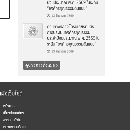
ปีงบประมาณ พ.ศ. 2569 ในระดับ
“องค์กรคุณธรรมต้นแบบ”
13 มีนาคม 2569
กรมทางหลวง ได้รับเกียรติบัตร
การประเมินองค์กรคุณธรรม
ประจำปีงบประมาณ พ.ศ. 2569 ใน
ระดับ “องค์กรคุณธรรมต้นแบบ”
13 มีนาคม 2569
ดูข่าวสารทั้งหมด
ผังเว็บไซต์
หน้าแรก
เกี่ยวกับองค์กร
ข่าวสารทั่วไป
หน่วยงานบริการ