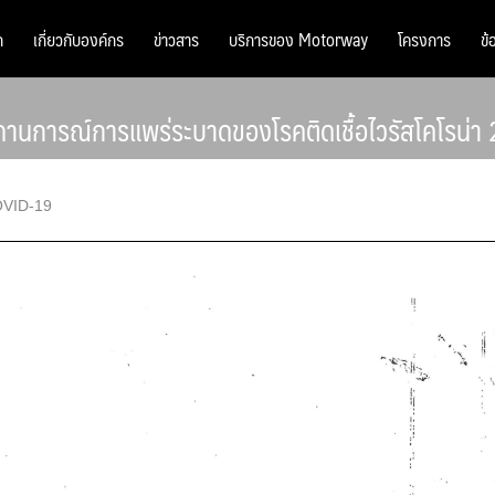
ก
เกี่ยวกับองค์กร
ข่าวสาร
บริการของ Motorway
โครงการ
ข้
ารณ์การแพร่ระบาดของโรคติดเชื้อไวรัสโคโรน่า 201
OVID-19