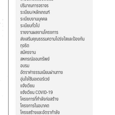
ปริมาณการจราจร
ระเบียบ/หลักเกณฑ์
ระเบียบงานบุคคล
ระเบียบทั่วไป
รายงานผลงานโครงการ
ส่งเสริมคุณธรรมความโปร่งใสและป้องกัน
ทุจริต
สมัครงาน
สหกรณ์ออมทรัพย์
อบรม
อัตราค่าธรรมเนียมผ่านทาง
อุ่นใจใช้มอเตอร์เวย์
แจ้งเวียน
แจ้งเวียน COVID-19
โครงการที่กำลังก่อสร้าง
โครงการในอนาคต
โครงสร้างและอัตรากำลัง