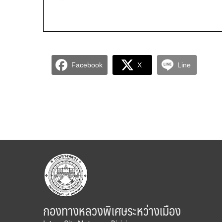
Facebook
X
Line
กองทางหลวงพิเศษระหว่างเมือง