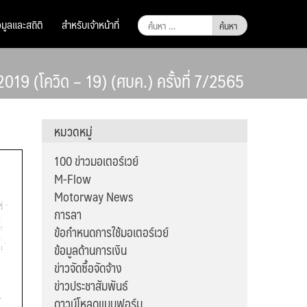
ค้นหา
อมูลและสถิติ
สำหรับเจ้าหน้าที่
สำหรับ:
9 (โควิด – 19) (ศบค.) ครั้งที่ 7/2565
หมวดหมู่
100 ข่าวมอเตอร์เวย์
M-Flow
Motorway News
การลา
ข้อกำหนดการใช้มอเตอร์เวย์
ข้อมูลด้านการเงิน
ข่าวจัดซื้อจัดจ้าง
ข่าวประชาสัมพันธ์
ดาวน์โหลดแบบฟอร์ม