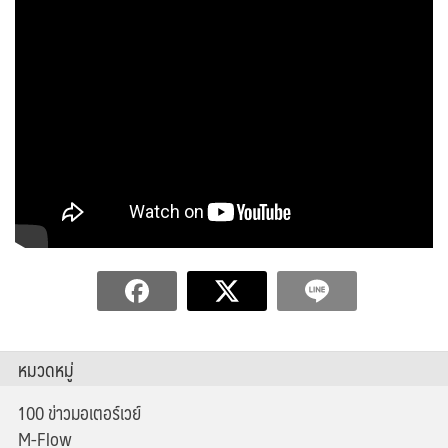
หมวดหมู่
100 ข่าวมอเตอร์เวย์
M-Flow