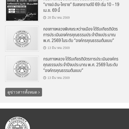
“บางปะอิน-โคราช” รับสงกรานต์ปี 69 เริ่ม 10 – 19
เม.ย. 69 นี้
28 มีนาคม 2569
กองทางหลวงพิเศษระหว่างเมือง ได้รับเกียรติบัตร
การประเมินองค์กรคุณธรรมประจำปีงบประมาณ
พ.ศ. 2569 ในระดับ “องค์กรคุณธรรมต้นแบบ”
13 มีนาคม 2569
กรมทางหลวง ได้รับเกียรติบัตรการประเมินองค์กร
คุณธรรมประจำปีงบประมาณ พ.ศ. 2569 ในระดับ
“องค์กรคุณธรรมต้นแบบ”
13 มีนาคม 2569
ดูข่าวสารทั้งหมด