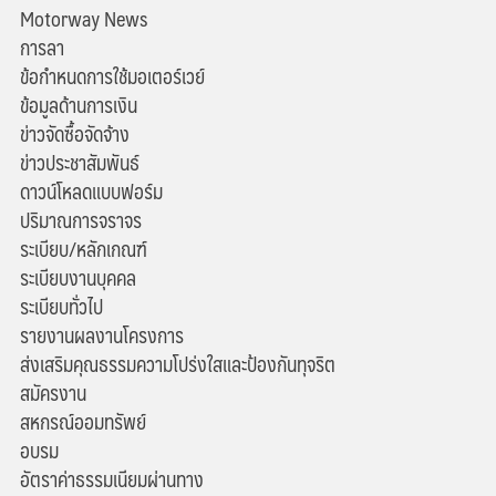
Motorway News
การลา
ข้อกำหนดการใช้มอเตอร์เวย์
ข้อมูลด้านการเงิน
ข่าวจัดซื้อจัดจ้าง
ข่าวประชาสัมพันธ์
ดาวน์โหลดแบบฟอร์ม
ปริมาณการจราจร
ระเบียบ/หลักเกณฑ์
ระเบียบงานบุคคล
ระเบียบทั่วไป
รายงานผลงานโครงการ
ส่งเสริมคุณธรรมความโปร่งใสและป้องกันทุจริต
สมัครงาน
สหกรณ์ออมทรัพย์
อบรม
อัตราค่าธรรมเนียมผ่านทาง