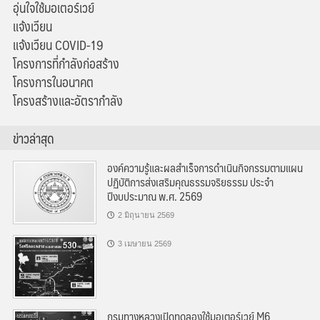
อุ่นใจใช้มอเตอร์เวย์
แจ้งเวียน
แจ้งเวียน COVID-19
โครงการที่กำลังก่อสร้าง
โครงการในอนาคต
โครงสร้างและอัตรากำลัง
ข่าวล่าสุด
องค์ความรู้และผลสำเร็จการดำเนินกิจกรรมตามแผน
ปฏิบัติการส่งเสริมคุณธรรมจริยธรรม ประจำ
ปีงบประมาณ พ.ศ. 2569
2 มิถุนายน 2569
3 เมษายน 2569
กรมทางหลวงเปิดทดลองใช้มอเตอร์เวย์ M6