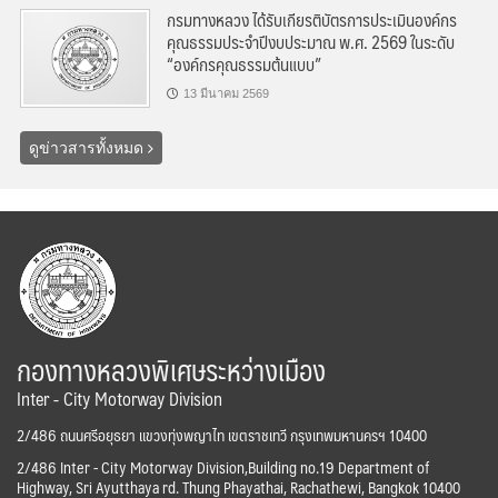
กรมทางหลวง ได้รับเกียรติบัตรการประเมินองค์กร
คุณธรรมประจำปีงบประมาณ พ.ศ. 2569 ในระดับ
“องค์กรคุณธรรมต้นแบบ”
13 มีนาคม 2569
ดูข่าวสารทั้งหมด
กองทางหลวงพิเศษระหว่างเมือง
Inter - City Motorway Division
2/486 ถนนศรีอยุธยา แขวงทุ่งพญาไท เขตราชเทวี กรุงเทพมหานครฯ 10400
2/486 Inter - City Motorway Division,Building no.19 Department of
Highway, Sri Ayutthaya rd. Thung Phayathai, Rachathewi, Bangkok 10400