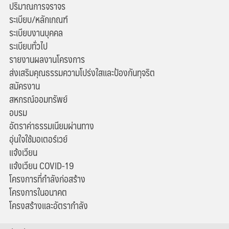
ปริมาณการจราจร
ระเบียบ/หลักเกณฑ์
ระเบียบงานบุคคล
ระเบียบทั่วไป
รายงานผลงานโครงการ
ส่งเสริมคุณธรรมความโปร่งใสและป้องกันทุจริต
สมัครงาน
สหกรณ์ออมทรัพย์
อบรม
อัตราค่าธรรมเนียมผ่านทาง
อุ่นใจใช้มอเตอร์เวย์
แจ้งเวียน
แจ้งเวียน COVID-19
โครงการที่กำลังก่อสร้าง
โครงการในอนาคต
โครงสร้างและอัตรากำลัง