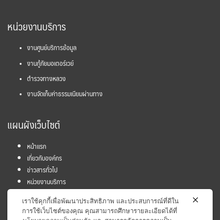
หน่วยงานบริการ
งานศูนย์บริการข้อมูล
งานกู้ภัยมอเตอร์เวย์
ตำรวจทางหลวง
งานจัดเก็บค่าธรรมเนียมผ่านทาง
แผนผังเว็บไซต์
หน้าแรก
เกี่ยวกับองค์กร
ข่าวสารทั่วไป
หน่วยงานบริการ
โครงการ
เราใช้คุกกี้เพื่อพัฒนาประสิทธิภาพ และประสบการณ์ที่ดีใน
ข้อมูลและสถิติ
การใช้เว็บไซต์ของคุณ คุณสามารถศึกษารายละเอียดได้ที่