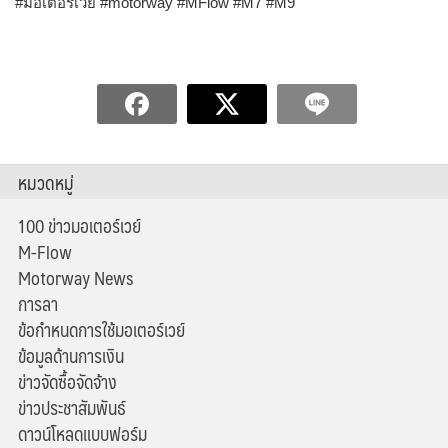
#มอเตอร์เวย์ #motorway #MFlow #M7 #M9
หมวดหมู่
100 ข่าวมอเตอร์เวย์
M-Flow
Motorway News
การลา
ข้อกำหนดการใช้มอเตอร์เวย์
ข้อมูลด้านการเงิน
ข่าวจัดซื้อจัดจ้าง
ข่าวประชาสัมพันธ์
ดาวน์โหลดแบบฟอร์ม