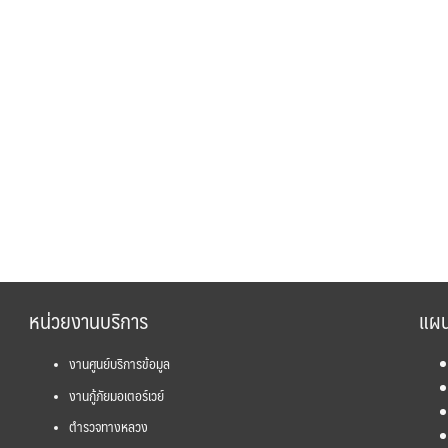
หน่วยงานบริการ
แผน
งานศูนย์บริการข้อมูล
งานกู้ภัยมอเตอร์เวย์
ตำรวจทางหลวง