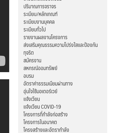
ปริมาณการจราจร
ระเบียบ/หลักเกณฑ์
ระเบียบงานบุคคล
ระเบียบทั่วไป
รายงานผลงานโครงการ
ส่งเสริมคุณธรรมความโปร่งใสและป้องกัน
ทุจริต
สมัครงาน
สหกรณ์ออมทรัพย์
อบรม
อัตราค่าธรรมเนียมผ่านทาง
อุ่นใจใช้มอเตอร์เวย์
แจ้งเวียน
แจ้งเวียน COVID-19
โครงการที่กำลังก่อสร้าง
โครงการในอนาคต
โครงสร้างและอัตรากำลัง