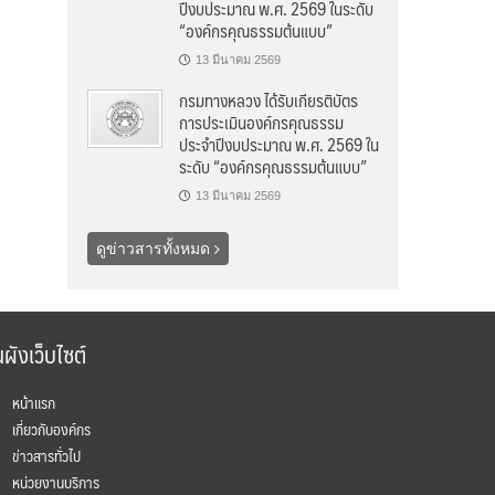
ปีงบประมาณ พ.ศ. 2569 ในระดับ
“องค์กรคุณธรรมต้นแบบ”
13 มีนาคม 2569
กรมทางหลวง ได้รับเกียรติบัตร
การประเมินองค์กรคุณธรรม
ประจำปีงบประมาณ พ.ศ. 2569 ใน
ระดับ “องค์กรคุณธรรมต้นแบบ”
13 มีนาคม 2569
ดูข่าวสารทั้งหมด
ผังเว็บไซต์
หน้าแรก
เกี่ยวกับองค์กร
ข่าวสารทั่วไป
หน่วยงานบริการ