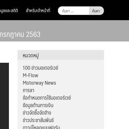
ค้นหา
อมูลและสถิติ
สำหรับเจ้าหน้าที่
สำหรับ:
อนกรกฎาคม 2563
หมวดหมู่
100 ข่าวมอเตอร์เวย์
M-Flow
Motorway News
การลา
ข้อกำหนดการใช้มอเตอร์เวย์
ข้อมูลด้านการเงิน
ข่าวจัดซื้อจัดจ้าง
ข่าวประชาสัมพันธ์
ดาวน์โหลดแบบฟอร์ม