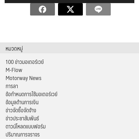
หมวดหมู่
100 ข่าวมอเตอร์เวย์
M-Flow
Motorway News
การลา
ข้อกำหนดการใช้มอเตอร์เวย์
ข้อมูลด้านการเงิน
ข่าวจัดซื้อจัดจ้าง
ข่าวประชาสัมพันธ์
ดาวน์โหลดแบบฟอร์ม
ปริมาณการจราจร