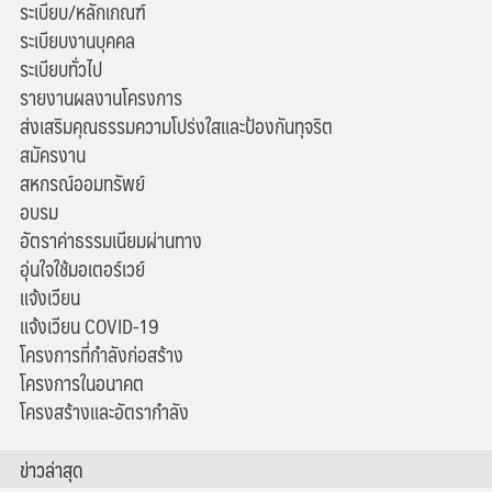
ระเบียบ/หลักเกณฑ์
ระเบียบงานบุคคล
ระเบียบทั่วไป
รายงานผลงานโครงการ
ส่งเสริมคุณธรรมความโปร่งใสและป้องกันทุจริต
สมัครงาน
สหกรณ์ออมทรัพย์
อบรม
อัตราค่าธรรมเนียมผ่านทาง
อุ่นใจใช้มอเตอร์เวย์
แจ้งเวียน
แจ้งเวียน COVID-19
โครงการที่กำลังก่อสร้าง
โครงการในอนาคต
โครงสร้างและอัตรากำลัง
ข่าวล่าสุด