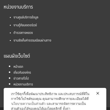
หน่วยงานบริการ
งานศูนย์บริการข้อมูล
งานกู้ภัยมอเตอร์เวย์
ตำรวจทางหลวง
งานจัดเก็บค่าธรรมเนียมผ่านทาง
แผนผังเว็บไซต์
หน้าแรก
เกี่ยวกับองค์กร
ข่าวสารทั่วไป
หน่วยงานบริการ
โครงการ
เราใช้คุกกี้เพื่อพัฒนาประสิทธิภาพ และประสบการณ์ที่ดีใน
ข้อมูลและสถิติ
การใช้เว็บไซต์ของคุณ คุณสามารถศึกษารายละเอียดได้ที่
นโยบายความเป็นส่วนตัว
และสามารถจัดการความเป็น
ส่วนตัวเองได้ของคุณได้เองโดยคลิกที่
ตั้งค่า