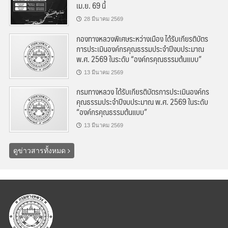
เม.ย. 69 นี้
28 มีนาคม 2569
กองทางหลวงพิเศษระหว่างเมือง ได้รับเกียรติบัตร
การประเมินองค์กรคุณธรรมประจำปีงบประมาณ
พ.ศ. 2569 ในระดับ “องค์กรคุณธรรมต้นแบบ”
13 มีนาคม 2569
กรมทางหลวง ได้รับเกียรติบัตรการประเมินองค์กร
คุณธรรมประจำปีงบประมาณ พ.ศ. 2569 ในระดับ
“องค์กรคุณธรรมต้นแบบ”
13 มีนาคม 2569
ดูข่าวสารทั้งหมด