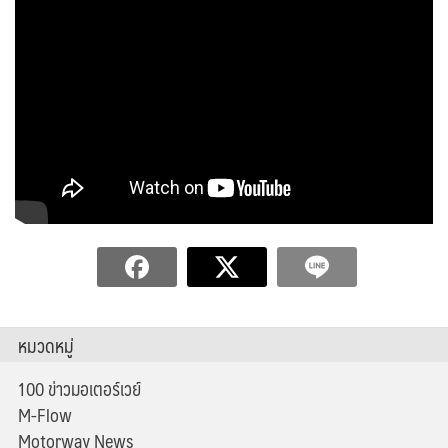
หมวดหมู่
100 ข่าวมอเตอร์เวย์
M-Flow
Motorway News