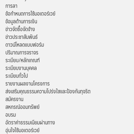
การลา
ข้อกำหนดการใช้มอเตอร์เวย์
ข้อมูลด้านการเงิน
ข่าวจัดซื้อจัดจ้าง
ข่าวประชาสัมพันธ์
ดาวน์โหลดแบบฟอร์ม
ปริมาณการจราจร
ระเบียบ/หลักเกณฑ์
ระเบียบงานบุคคล
ระเบียบทั่วไป
รายงานผลงานโครงการ
ส่งเสริมคุณธรรมความโปร่งใสและป้องกันทุจริต
สมัครงาน
สหกรณ์ออมทรัพย์
อบรม
อัตราค่าธรรมเนียมผ่านทาง
อุ่นใจใช้มอเตอร์เวย์