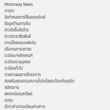
Motorway News
การลา
ข้อกำหนดการใช้มอเตอร์เวย์
ข้อมูลด้านการเงิน
ข่าวจัดซื้อจัดจ้าง
ข่าวประชาสัมพันธ์
ดาวน์โหลดแบบฟอร์ม
ปริมาณการจราจร
ระเบียบ/หลักเกณฑ์
ระเบียบงานบุคคล
ระเบียบทั่วไป
รายงานผลงานโครงการ
ส่งเสริมคุณธรรมความโปร่งใสและป้องกันทุจริต
สมัครงาน
สหกรณ์ออมทรัพย์
อบรม
อัตราค่าธรรมเนียมผ่านทาง