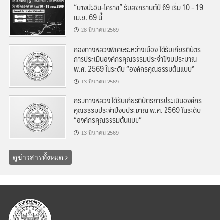
“บางปะอิน-โคราช” รับสงกรานต์ปี 69 เริ่ม 10 – 19
เม.ย. 69 นี้
28 มีนาคม 2569
กองทางหลวงพิเศษระหว่างเมือง ได้รับเกียรติบัตร
การประเมินองค์กรคุณธรรมประจำปีงบประมาณ
พ.ศ. 2569 ในระดับ “องค์กรคุณธรรมต้นแบบ”
13 มีนาคม 2569
กรมทางหลวง ได้รับเกียรติบัตรการประเมินองค์กร
คุณธรรมประจำปีงบประมาณ พ.ศ. 2569 ในระดับ
“องค์กรคุณธรรมต้นแบบ”
13 มีนาคม 2569
ดูข่าวสารทั้งหมด