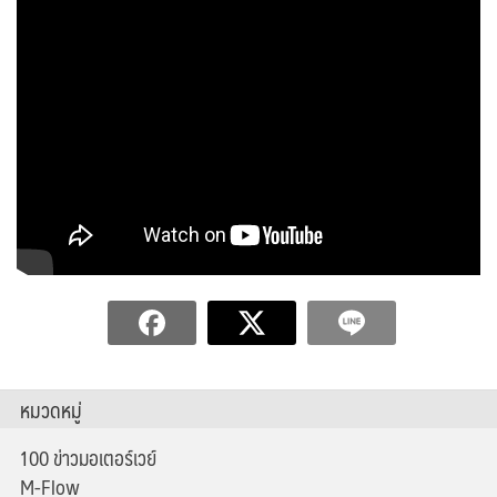
หมวดหมู่
100 ข่าวมอเตอร์เวย์
M-Flow