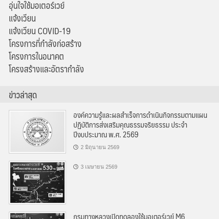
อุ่นใจใช้มอเตอร์เวย์
แจ้งเวียน
แจ้งเวียน COVID-19
โครงการที่กำลังก่อสร้าง
โครงการในอนาคต
โครงสร้างและอัตรากำลัง
ข่าวล่าสุด
องค์ความรู้และผลสำเร็จการดำเนินกิจกรรมตามแผน
ปฏิบัติการส่งเสริมคุณธรรมจริยธรรม ประจำ
ปีงบประมาณ พ.ศ. 2569
2 มิถุนายน 2569
3 เมษายน 2569
กรมทางหลวงเปิดทดลองใช้มอเตอร์เวย์ M6