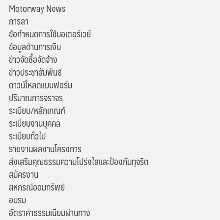
Motorway News
การลา
ข้อกำหนดการใช้มอเตอร์เวย์
ข้อมูลด้านการเงิน
ข่าวจัดซื้อจัดจ้าง
ข่าวประชาสัมพันธ์
ดาวน์โหลดแบบฟอร์ม
ปริมาณการจราจร
ระเบียบ/หลักเกณฑ์
ระเบียบงานบุคคล
ระเบียบทั่วไป
รายงานผลงานโครงการ
ส่งเสริมคุณธรรมความโปร่งใสและป้องกันทุจริต
สมัครงาน
สหกรณ์ออมทรัพย์
อบรม
อัตราค่าธรรมเนียมผ่านทาง