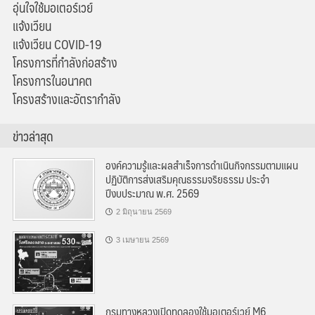
อุ่นใจใช้มอเตอร์เวย์
แจ้งเวียน
แจ้งเวียน COVID-19
โครงการที่กำลังก่อสร้าง
โครงการในอนาคต
โครงสร้างและอัตรากำลัง
ข่าวล่าสุด
องค์ความรู้และผลสำเร็จการดำเนินกิจกรรมตามแผน
ปฏิบัติการส่งเสริมคุณธรรมจริยธรรม ประจำ
ปีงบประมาณ พ.ศ. 2569
2 มิถุนายน 2569
3 เมษายน 2569
กรมทางหลวงเปิดทดลองใช้มอเตอร์เวย์ M6