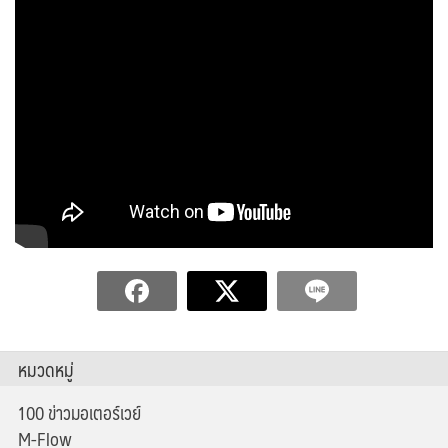
หมวดหมู่
100 ข่าวมอเตอร์เวย์
M-Flow