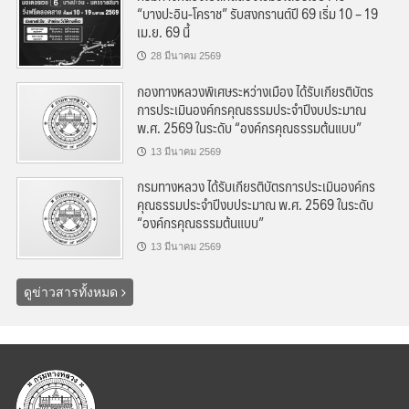
“บางปะอิน-โคราช” รับสงกรานต์ปี 69 เริ่ม 10 – 19
เม.ย. 69 นี้
28 มีนาคม 2569
กองทางหลวงพิเศษระหว่างเมือง ได้รับเกียรติบัตร
การประเมินองค์กรคุณธรรมประจำปีงบประมาณ
พ.ศ. 2569 ในระดับ “องค์กรคุณธรรมต้นแบบ”
13 มีนาคม 2569
กรมทางหลวง ได้รับเกียรติบัตรการประเมินองค์กร
คุณธรรมประจำปีงบประมาณ พ.ศ. 2569 ในระดับ
“องค์กรคุณธรรมต้นแบบ”
13 มีนาคม 2569
ดูข่าวสารทั้งหมด