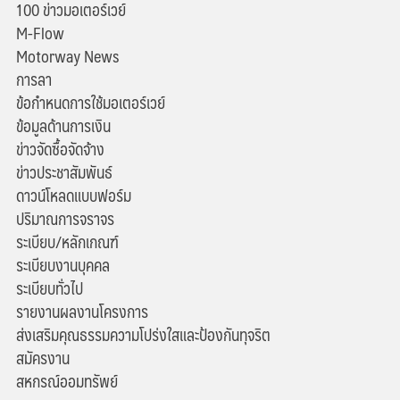
100 ข่าวมอเตอร์เวย์
M-Flow
Motorway News
การลา
ข้อกำหนดการใช้มอเตอร์เวย์
ข้อมูลด้านการเงิน
ข่าวจัดซื้อจัดจ้าง
ข่าวประชาสัมพันธ์
ดาวน์โหลดแบบฟอร์ม
ปริมาณการจราจร
ระเบียบ/หลักเกณฑ์
ระเบียบงานบุคคล
ระเบียบทั่วไป
รายงานผลงานโครงการ
ส่งเสริมคุณธรรมความโปร่งใสและป้องกันทุจริต
สมัครงาน
สหกรณ์ออมทรัพย์