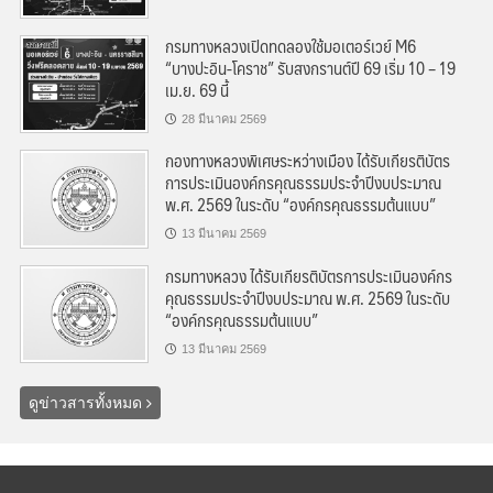
กรมทางหลวงเปิดทดลองใช้มอเตอร์เวย์ M6
“บางปะอิน-โคราช” รับสงกรานต์ปี 69 เริ่ม 10 – 19
เม.ย. 69 นี้
28 มีนาคม 2569
กองทางหลวงพิเศษระหว่างเมือง ได้รับเกียรติบัตร
การประเมินองค์กรคุณธรรมประจำปีงบประมาณ
พ.ศ. 2569 ในระดับ “องค์กรคุณธรรมต้นแบบ”
13 มีนาคม 2569
กรมทางหลวง ได้รับเกียรติบัตรการประเมินองค์กร
คุณธรรมประจำปีงบประมาณ พ.ศ. 2569 ในระดับ
“องค์กรคุณธรรมต้นแบบ”
13 มีนาคม 2569
ดูข่าวสารทั้งหมด