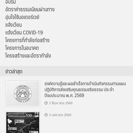
อบรม
อัตราค่าธรรมเนียมผ่านทาง
อุ่นใจใช้มอเตอร์เวย์
แจ้งเวียน
แจ้งเวียน COVID-19
โครงการที่กำลังก่อสร้าง
โครงการในอนาคต
โครงสร้างและอัตรากำลัง
ข่าวล่าสุด
องค์ความรู้และผลสำเร็จการดำเนินกิจกรรมตามแผน
ปฏิบัติการส่งเสริมคุณธรรมจริยธรรม ประจำ
ปีงบประมาณ พ.ศ. 2569
2 มิถุนายน 2569
3 เมษายน 2569