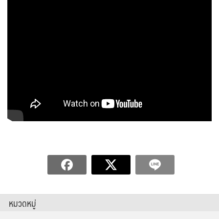
หมวดหมู่