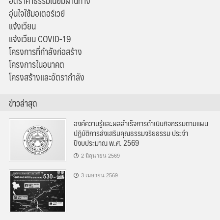
อัตราค่าธรรมเนียมผ่านทาง
อุ่นใจใช้มอเตอร์เวย์
แจ้งเวียน
แจ้งเวียน COVID-19
โครงการที่กำลังก่อสร้าง
โครงการในอนาคต
โครงสร้างและอัตรากำลัง
ข่าวล่าสุด
องค์ความรู้และผลสำเร็จการดำเนินกิจกรรมตามแผน
ปฏิบัติการส่งเสริมคุณธรรมจริยธรรม ประจำ
ปีงบประมาณ พ.ศ. 2569
2 มิถุนายน 2569
3 เมษายน 2569