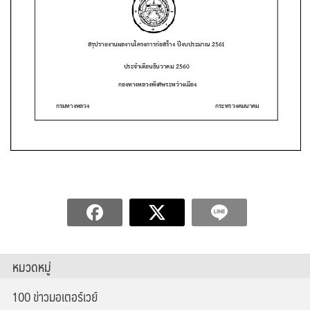
หมวดหมู่
100 ข่าวมอเตอร์เวย์