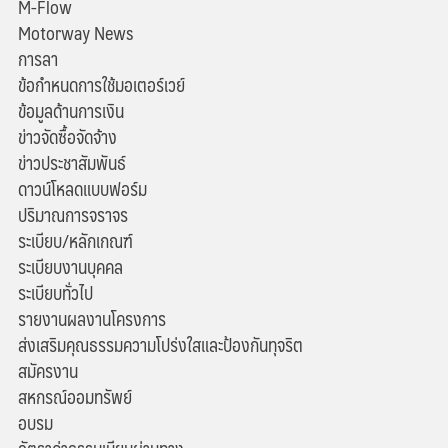
M-Flow
Motorway News
การลา
ข้อกำหนดการใช้มอเตอร์เวย์
ข้อมูลด้านการเงิน
ข่าวจัดซื้อจัดจ้าง
ข่าวประชาสัมพันธ์
ดาวน์โหลดแบบฟอร์ม
ปริมาณการจราจร
ระเบียบ/หลักเกณฑ์
ระเบียบงานบุคคล
ระเบียบทั่วไป
รายงานผลงานโครงการ
ส่งเสริมคุณธรรมความโปร่งใสและป้องกันทุจริต
สมัครงาน
สหกรณ์ออมทรัพย์
อบรม