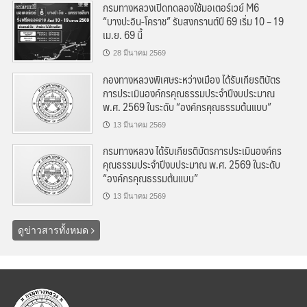
กรมทางหลวงเปิดทดลองใช้มอเตอร์เวย์ M6
“บางปะอิน-โคราช” รับสงกรานต์ปี 69 เริ่ม 10 – 19
เม.ย. 69 นี้
28 มีนาคม 2569
กองทางหลวงพิเศษระหว่างเมือง ได้รับเกียรติบัตร
การประเมินองค์กรคุณธรรมประจำปีงบประมาณ
พ.ศ. 2569 ในระดับ “องค์กรคุณธรรมต้นแบบ”
13 มีนาคม 2569
กรมทางหลวง ได้รับเกียรติบัตรการประเมินองค์กร
คุณธรรมประจำปีงบประมาณ พ.ศ. 2569 ในระดับ
“องค์กรคุณธรรมต้นแบบ”
13 มีนาคม 2569
ดูข่าวสารทั้งหมด