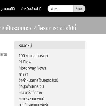
ค้นหา
อมูลและสถิติ
สำหรับเจ้าหน้าที่
สำหรับ:
งเป็นระบบด้วย 4 โครงการดังต่อไปนี้
หมวดหมู่
100 ข่าวมอเตอร์เวย์
ด้วย
M-Flow
Motorway News
การลา
ข้อกำหนดการใช้มอเตอร์เวย์
ข้อมูลด้านการเงิน
ข่าวจัดซื้อจัดจ้าง
ข่าวประชาสัมพันธ์
ดาวน์โหลดแบบฟอร์ม