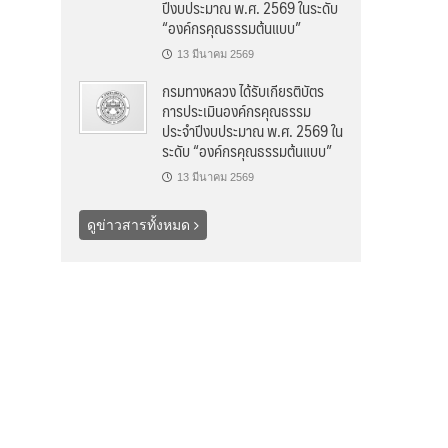
ปีงบประมาณ พ.ศ. 2569 ในระดับ
“องค์กรคุณธรรมต้นแบบ”
13 มีนาคม 2569
กรมทางหลวง ได้รับเกียรติบัตร
การประเมินองค์กรคุณธรรม
ประจำปีงบประมาณ พ.ศ. 2569 ใน
ระดับ “องค์กรคุณธรรมต้นแบบ”
13 มีนาคม 2569
ดูข่าวสารทั้งหมด