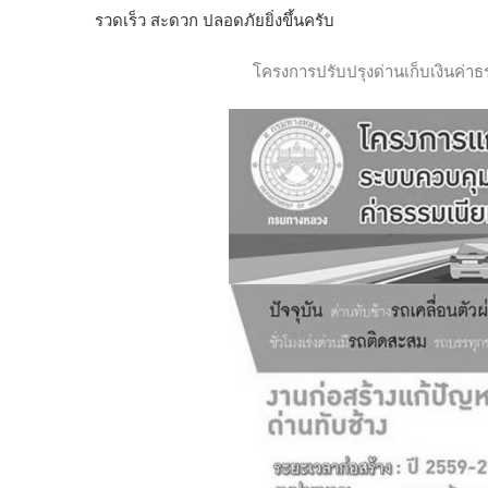
รวดเร็ว สะดวก ปลอดภัยยิ่งขึ้นครับ
โครงการปรับปรุงด่านเก็บเงินค่