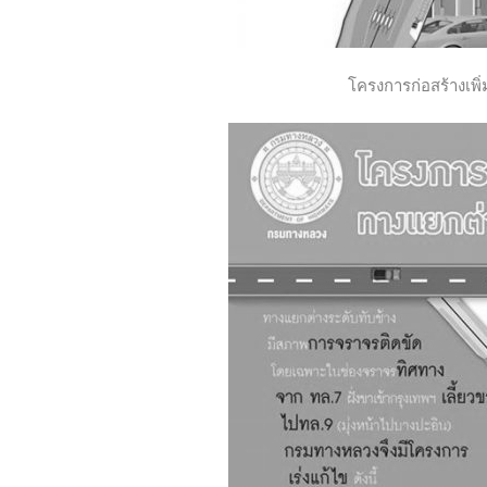
โครงการก่อสร้างเพิ