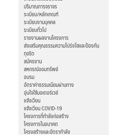
ปริมาณการจราจร
ระเบียบ/หลักเกณฑ์
ระเบียบงานบุคคล
ระเบียบทั่วไป
รายงานผลงานโครงการ
ส่งเสริมคุณธรรมความโปร่งใสและป้องกัน
ทุจริต
สมัครงาน
สหกรณ์ออมทรัพย์
อบรม
อัตราค่าธรรมเนียมผ่านทาง
อุ่นใจใช้มอเตอร์เวย์
แจ้งเวียน
แจ้งเวียน COVID-19
โครงการที่กำลังก่อสร้าง
โครงการในอนาคต
โครงสร้างและอัตรากำลัง