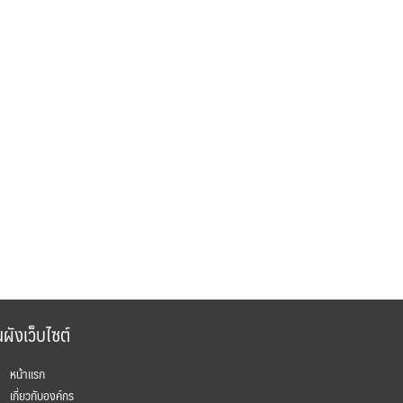
ผังเว็บไซต์
หน้าแรก
เกี่ยวกับองค์กร