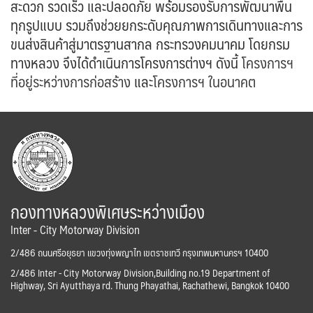
สะดวก รวดเร็ว และปลอดภัย พร้อมรองรับการพัฒนาพื้น
ทุกรูปแบบ รวมถึงช่วยยกระดับคุณภาพการเดินทางและการ
ขนส่งสินค้าสู่มาตรฐานสากล กระทรวงคมนาคม โดยกรม
ทางหลวง จึงได้ดำเนินการโครงการต่างฯ ดังนี้
โครงการฯ
ที่อยู่ระหว่างการก่อสร้าง
และ
โครงการฯ ในอนาคต
กองทางหลวงพิเศษระหว่างเมือง
Inter - City Motorway Division
2/486 ถนนศรีอยุธยา แขวงทุ่งพญาไท เขตราชเทวี กรุงเทพมหานครฯ 10400
2/486 Inter - City Motorway Division,Building no.19 Department of
Highway, Sri Ayutthaya rd. Thung Phayathai, Rachathewi, Bangkok 10400