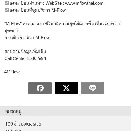
ลงทะเบียนผ่านทาง WebSite : www.mflowthai.com
ลงทะเบียนที่จุดบริการ M-Flow
“M-Flow” สะดวก ง่าย ชีวิตก็มีความสุขได้มากขึ้น เพิ่มเวลาความ
สุขของ
การเดินทางด้วย M-Flow
สอบถามข้อมูลเพิ่มเติม
Call Center 1586 กด 1
#MFlow
หมวดหมู่
100 ข่าวมอเตอร์เวย์