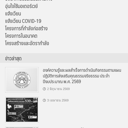
อุ่นใจใช้มอเตอร์เวย์
แจ้งเวียน
แจ้งเวียน COVID-19
โครงการที่กำลังก่อสร้าง
โครงการในอนาคต
โครงสร้างและอัตรากำลัง
ข่าวล่าสุด
องค์ความรู้และผลสำเร็จการดำเนินกิจกรรมตามแผน
ปฏิบัติการส่งเสริมคุณธรรมจริยธรรม ประจำ
ปีงบประมาณ พ.ศ. 2569
2 มิถุนายน 2569
3 เมษายน 2569