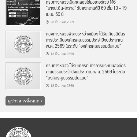
กรมทางหลวงเปิดทดลองใช้มอเตอร์เวย์ M6
“บางปะอิน-โคราช” รับสงกรานต์ปี 69 เริ่ม 10 – 19
เม.ย. 69 นี้
28 มีนาคม 2569
กองทางหลวงพิเศษระหว่างเมือง ได้รับเกียรติบัตร
การประเมินองค์กรคุณธรรมประจำปีงบประมาณ
พ.ศ. 2569 ในระดับ “องค์กรคุณธรรมต้นแบบ”
13 มีนาคม 2569
กรมทางหลวง ได้รับเกียรติบัตรการประเมินองค์กร
คุณธรรมประจำปีงบประมาณ พ.ศ. 2569 ในระดับ
“องค์กรคุณธรรมต้นแบบ”
13 มีนาคม 2569
ดูข่าวสารทั้งหมด