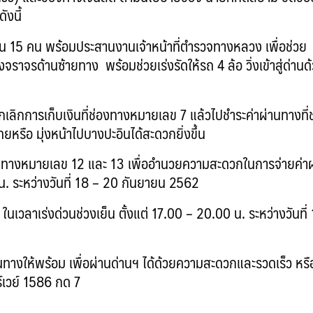
งนี้
ำนวน 15 คน พร้อมประสานงานเจ้าหน้าที่ตำรวจทางหลวง เพื่อช่วย
าจรด้านซ้ายทาง พร้อมช่วยเร่งรัดให้รถ 4 ล้อ วิ่งเข้าสู่ด่านด
ิกการเก็บเงินที่ช่องทางหมายเลข 7 แล้วไปชำระค่าผ่านทางที่
หรือ มุ่งหน้าไปบางปะอินได้สะดวกยิ่งขึ้น
าช่องทางหมายเลข 12 และ 13 เพื่ออำนวยความสะดวกในการจ่ายค่า
 น. ระหว่างวันที่ 18 – 20 กันยายน 2562
เวลาเร่งด่วนช่วงเย็น ตั้งแต่ 17.00 – 20.00 น. ระหว่างวันที่
านทางให้พร้อม เพื่อผ่านด่านฯ ได้ด้วยความสะดวกและรวดเร็ว หรื
์เวย์ 1586 กด 7
…………………………………….