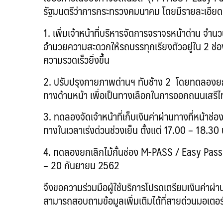
รัฐมนตรีว่าการกระทรวงคมนาคม โดยมีรายละเอียดดั
1. เพิ่มเจ้าหน้าที่บริหารจัดการจราจรหน้าด่าน จ
อำนวยความสะดวกให้รถบรรทุกเรียงตัวอยู่ใน 2 ช่องจร
ความรวดเร็วยิ่งขึ้น
2. ปรับปรุงกายภาพด่านฯ ทับช้าง 2 โดยทดลองยกเล
ทางด้านหน้า เพื่อเป็นทางเลือกในการออกถนนเสรีไทย
3. ทดลองจัดเจ้าหน้าที่เก็บเงินค่าผ่านทางที่หน้
ทางในเวลาเร่งด่วนช่วงเย็น ตั้งแต่ 17.00 – 18.30
4. ทดลองยกเลิกไม้กั้นช่อง M-PASS / Easy Pass ใน
– 20 กันยายน 2562
จึงขอความร่วมมือผู้ใช้บริการโปรดเตรียมเงินค่าผ่
สามารถสอบถามข้อมูลเพิ่มเติมได้ที่สายด่วนมอเตอร
………………