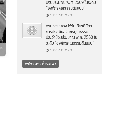
ปีงบประมาณ พ.ศ. 2569 ในระดับ
“องค์กรคุณธรรมต้นแบบ”
13 มีนาคม 2569
กรมทางหลวง ได้รับเกียรติบัตร
การประเมินองค์กรคุณธรรม
ประจำปีงบประมาณ พ.ศ. 2569 ใน
ระดับ “องค์กรคุณธรรมต้นแบบ”
13 มีนาคม 2569
ดูข่าวสารทั้งหมด